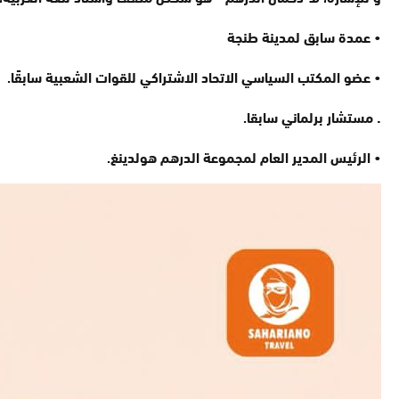
• عمدة سابق لمدينة طنجة
• عضو المكتب السياسي الاتحاد الاشتراكي للقوات الشعبية سابقًا.
.
مستشار برلماني سابقا.
• الرئيس المدير العام لمجموعة الدرهم هولدينغ.