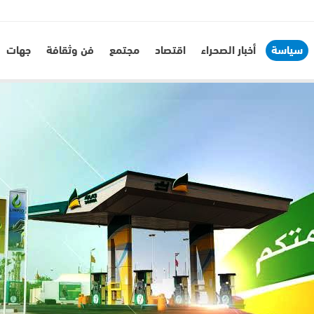
سياسة
أخبار الصحراء
اقتصاد
مجتمع
فن وثقافة
جهات