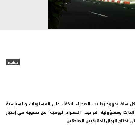
سياسة
كل سنة بجهود رجالات الصحراء الأكفاء على المستويات والسياسية
ن الذات ومسؤولية، لم تجد “الصحراء اليومية” من صعوبة في إختيار