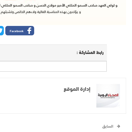
Facebook
رابط المشاركة :
إدارة الموقع
السابق