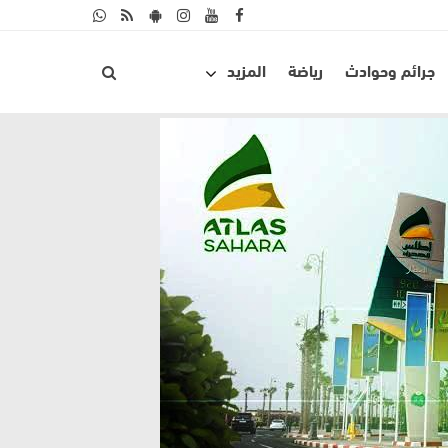
جرائم وحوادث
رياضة
المزيد