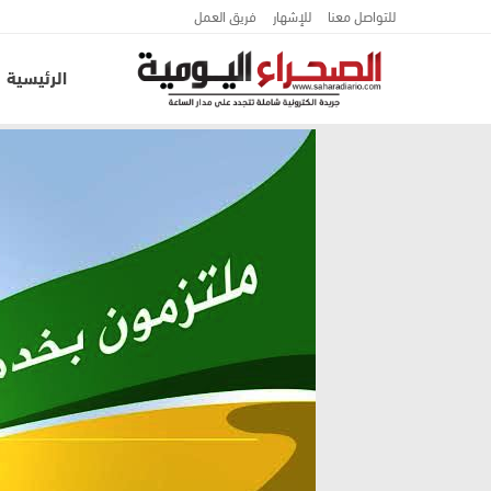
للتواصل معنا
للإشهار
فريق العمل
الرئيسية