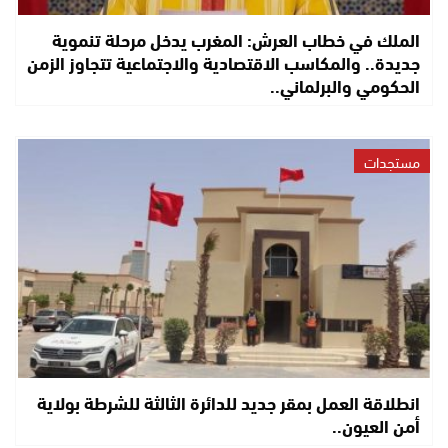
الملك في خطاب العرش: المغرب يدخل مرحلة تنموية
جديدة.. والمكاسب الاقتصادية والاجتماعية تتجاوز الزمن
الحكومي والبرلماني..
مستجدات
انطلاقة العمل بمقر جديد للدائرة الثالثة للشرطة بولاية
أمن العيون..