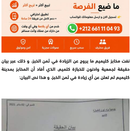
نفت مخابز كليميم ما يروج عن الزيادة في ثمن الخبز، و ذلك عبر بيان
حقيقة لجمعية وادنون للخبازة كلميم، الذي أفاد أن المخابز بمدينة
كليميم لم تعلن عن أي زيادة في ثمن الخبز، و هذا نص البيان: