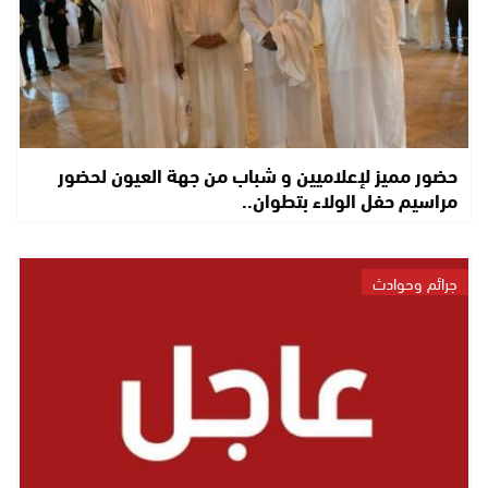
حضور مميز لإعلاميين و شباب من جهة العيون لحضور
مراسيم حفل الولاء بتطوان..
جرائم وحوادث