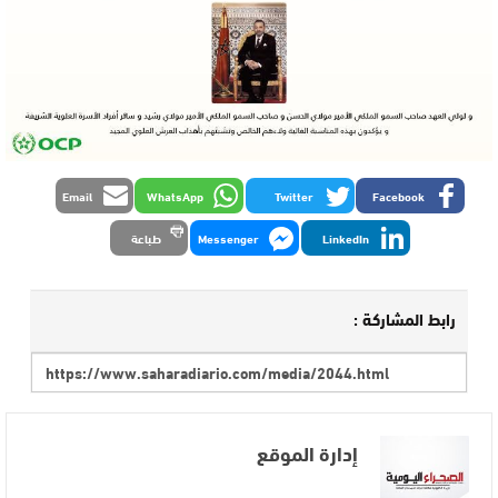
Email
WhatsApp
Twitter
Facebook
LinkedIn
Messenger
طباعة
رابط المشاركة :
إدارة الموقع