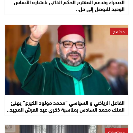
الصحراء وندعم المقترح الحكم الذاتي باعتباره الأساس
الوحيد للتوصل إلى حل..
مجتمع
الفاعل الرياضي و السياسي “محمد مولود الكيرع” يهنئ
الملك محمد السادس بمناسبة ذكرى عيد العرش المجيد..
مستجدات