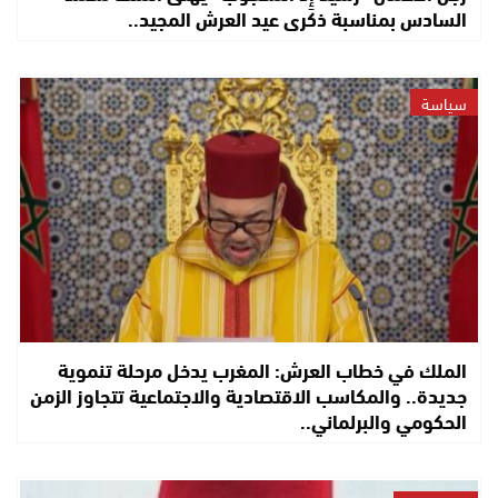
السادس بمناسبة ذكرى عيد العرش المجيد..
سياسة
الملك في خطاب العرش: المغرب يدخل مرحلة تنموية
جديدة.. والمكاسب الاقتصادية والاجتماعية تتجاوز الزمن
الحكومي والبرلماني..