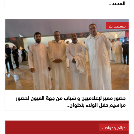
المجيد..
مستجدات
حضور مميز لإعلاميين و شباب من جهة العيون لحضور
مراسيم حفل الولاء بتطوان..
جرائم وحوادث