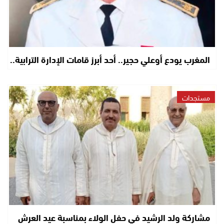
المغرب يودع أوعلي حجير.. أحد أبرز قامات الإدارة الترابية..
مستجدات
مشاركة ولد الرشيد في حفل الولاء بمناسبة عيد العرش