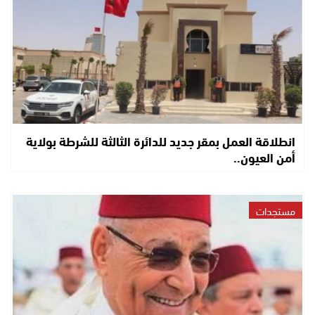
انطلاقة العمل بمقر جديد للدائرة الثالثة للشرطة بولاية
أمن العيون..
مستجدات