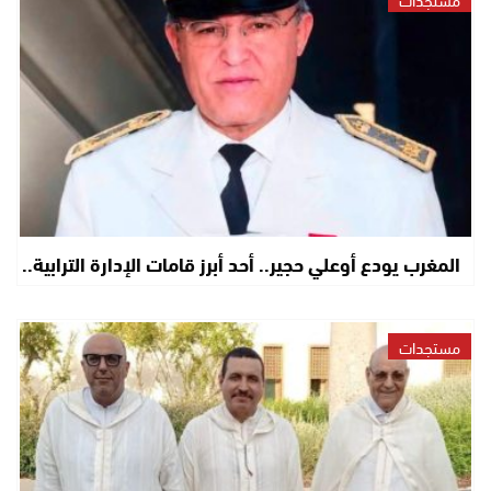
المغرب يودع أوعلي حجير.. أحد أبرز قامات الإدارة الترابية..
مستجدات