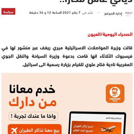
سياسة
نشر في
7 يناير 2021 الساعة 12 و 36 دقيقة
إدارة الموقع
الصحراء اليومية/العيون
قالت وزيرة المواصلات الاسرائيلية ميري ريغف عبر منشور لها في
فيسبوك الثلاثاء انها قامت بدعوة وزيرة السياحة والنقل الجوي
المغربية نادية فتاح علوي للقيام بزيارة رسمية الى اسرائيل.