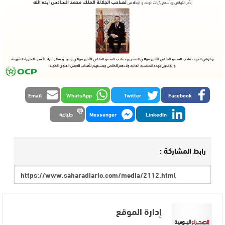
Email
WhatsApp
Twitter
Facebook
LinkedIn
Messenger
طباعة
رابط المشاركة :
إدارة الموقع