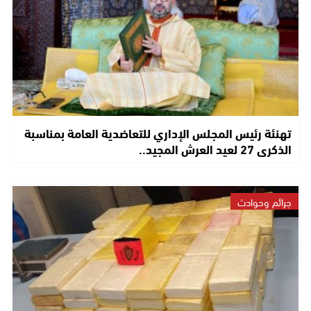
تهنئة رئيس المجلس الإداري للتعاضدية العامة بمناسبة
الذكرى 27 لعيد العرش المجيد..
جرائم وحوادث