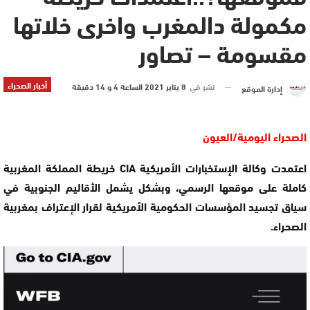
مكمولة دالمغرب واخرى خلاتها
مقسومة – تصاور
أخبار الصحراء
نشر في
8 يناير 2021 الساعة 4 و 14 دقيقة
إدارة الموقع
الصحراء اليومية/العيون
اعتمدت وكالة الإستخبارات الأمريكية CIA خريطة المملكة المغربية
كاملة على موقعها الرسمي، وبشكل يشمل الأقاليم الجنوبية في
سياق تجسيد المؤسسات الحكومية الأمريكية لقرار الإعتراف بمغربية
الصحراء.