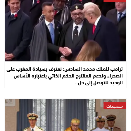
ترامب للملك محمد السادس: نعترف بسيادة المغرب على
الصحراء وندعم المقترح الحكم الذاتي باعتباره الأساس
الوحيد للتوصل إلى حل..
مستجدات