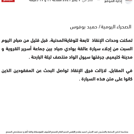
إدارة الموقع
الصحراء اليومية/ حميد بوفوس
تمكنت وحدات الإنقاذ تابعة للوقايةالمدنية، قبل قليل من صباح اليوم
السبت من إجلاء سيارة عالقة بوادي صياد بين جماعة أسرير القروية و
مدينة كليميم، جرفتها سيول الواد منتصف ليلة البارحة .
في المقابل، لازالت فرق الإنقاذ تواصل البحث عن المفقودين الذين
كانوا على متن هذه السيارة .