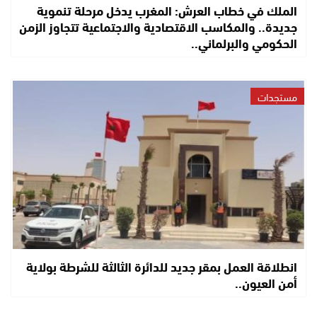
الملك في خطاب العرش: المغرب يدخل مرحلة تنموية
جديدة.. والمكاسب الاقتصادية والاجتماعية تتجاوز الزمن
الحكومي والبرلماني..
مستجدات
انطلاقة العمل بمقر جديد للدائرة الثالثة للشرطة بولاية
أمن العيون..