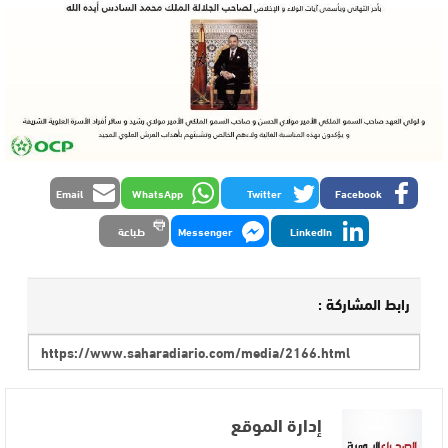
Email
WhatsApp
Twitter
Facebook
LinkedIn
Messenger
طباعة
رابط المشاركة :
إدارة الموقع