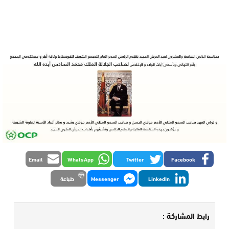
Email
WhatsApp
Twitter
Facebook
LinkedIn
Messenger
طباعة
رابط المشاركة :