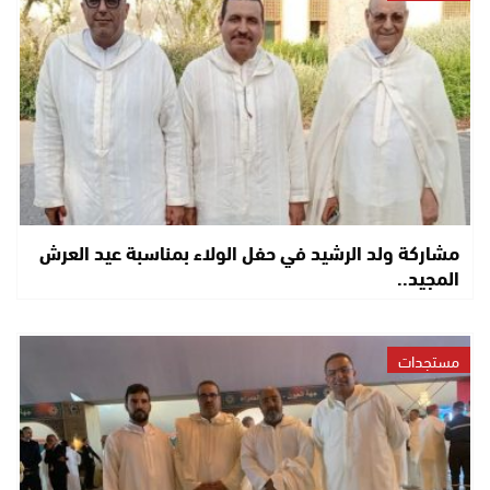
مشاركة ولد الرشيد في حفل الولاء بمناسبة عيد العرش
المجيد..
مستجدات