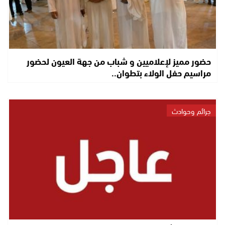
حضور مميز لإعلاميين و شباب من جهة العيون لحضور
مراسيم حفل الولاء بتطوان..
جرائم وحوادث