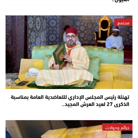
مجتمع
تهنئة رئيس المجلس الإداري للتعاضدية العامة بمناسبة
الذكرى 27 لعيد العرش المجيد..
جرائم وحوادث