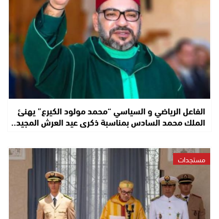
الفاعل الرياضي و السياسي “محمد مولود الكيرع” يهنئ
الملك محمد السادس بمناسبة ذكرى عيد العرش المجيد..
مستجدات