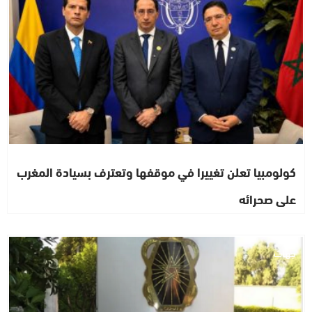
كولومبيا تعلن تغييرا في موقفها وتعترف بسيادة المغرب
على صحرائه
جهات