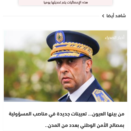
هذه الإحصائيات يتم تحديثها يوميا
شاهد أيضا
أخبار الصحراء
من بينها العيون… تعيينات جديدة في مناصب المسؤولية
بمصالح الأمن الوطني بعدد من المدن..