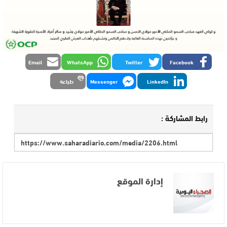
Email
WhatsApp
Twitter
Facebook
LinkedIn
Messenger
طباعة
رابط المشاركة :
إدارة الموقع