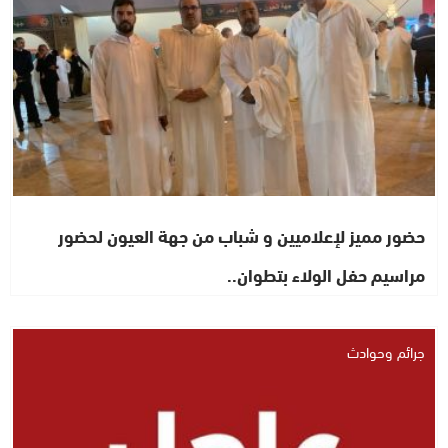
حضور مميز لإعلاميين و شباب من جهة العيون لحضور
مراسيم حفل الولاء بتطوان..
جرائم وحوادث