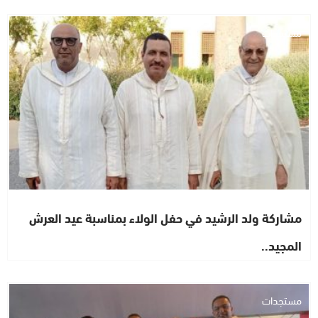
مستجدات
مشاركة ولد الرشيد في حفل الولاء بمناسبة عيد العرش
المجيد..
مستجدات