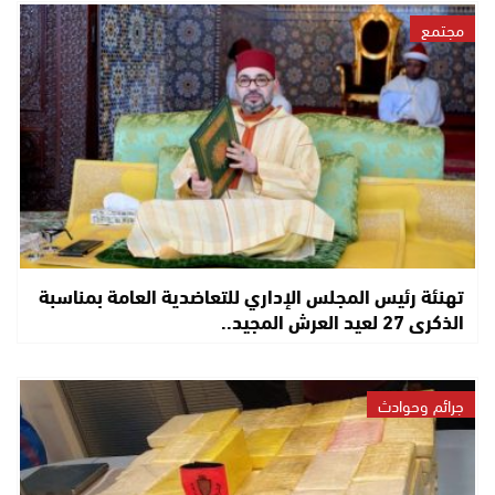
مجتمع
تهنئة رئيس المجلس الإداري للتعاضدية العامة بمناسبة
الذكرى 27 لعيد العرش المجيد..
جرائم وحوادث