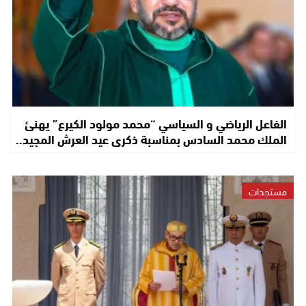
الفاعل الرياضي و السياسي “محمد مولود الكيرع” يهنئ
الملك محمد السادس بمناسبة ذكرى عيد العرش المجيد..
مستجدات