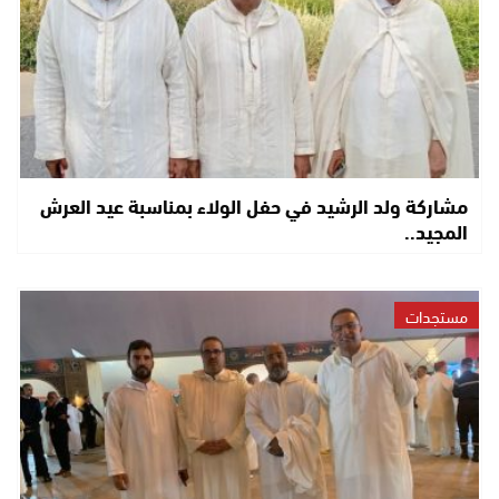
مشاركة ولد الرشيد في حفل الولاء بمناسبة عيد العرش
المجيد..
مستجدات