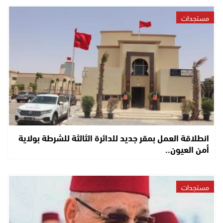
مستجدات
انطلاقة العمل بمقر جديد للدائرة الثالثة للشرطة بولاية
أمن العيون..
مستجدات