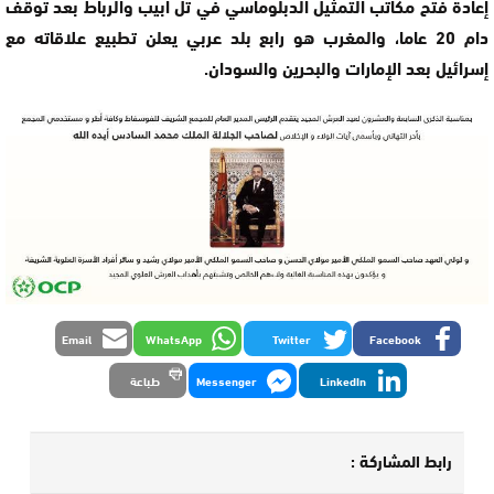
إعادة فتح مكاتب التمثيل الدبلوماسي في تل أبيب والرباط بعد توقف
دام 20 عاما، والمغرب هو رابع بلد عربي يعلن تطبيع علاقاته مع
إسرائيل بعد الإمارات والبحرين والسودان.
Email
WhatsApp
Twitter
Facebook
LinkedIn
Messenger
طباعة
رابط المشاركة :