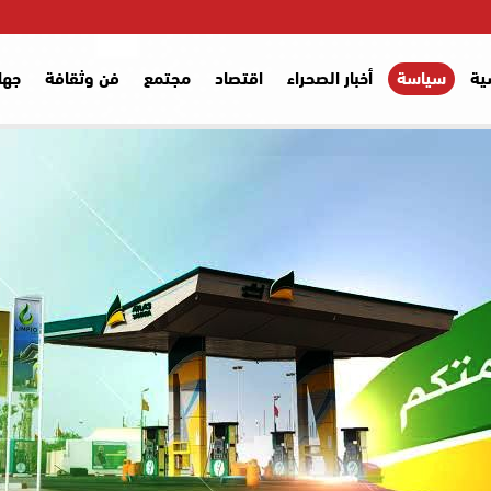
ية
سياسة
أخبار الصحراء
اقتصاد
مجتمع
فن وثقافة
جها