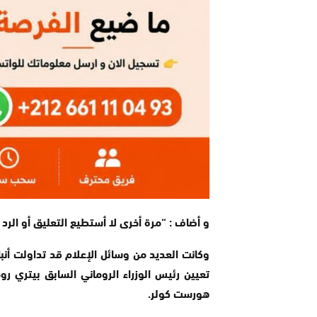
و أضاف : “مرة أخرى لا أستطيع التعليق أو الرد 
وكانت العديد من وسائل الإعلام قد تداولت أنباء
هورست كولر.