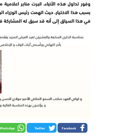
وفور تداول هذه الأنباء، انبرت منابر اعلامية 
بسبب هذا الاختيار، حيث اتهمت رئيس الوزراء ا
في هذا السياق إلى أنه قد سبق له المشاركة في 
WhatsApp
Twitter
Facebook