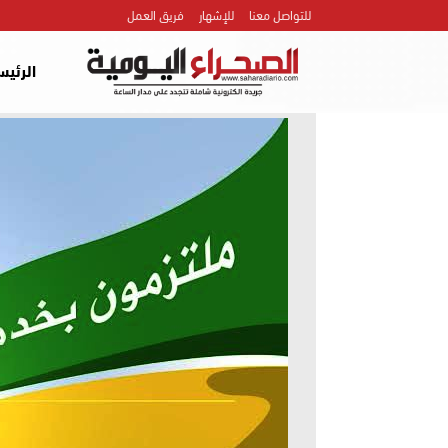
للتواصل معنا
للإشهار
فريق العمل
الرئيس