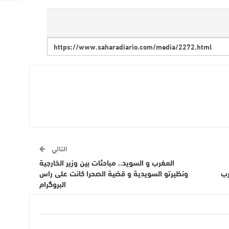
التالي
المغرب و السويد.. مباحثات بين وزير الخارجية
رب
ونظيرتو السويدية و قضية الصحرا كانت على راس
البروگرام