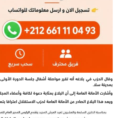
بمدينة سلا.
وأشارت الأمانة العامة إلى أن البلاغ بمثابة دعوة لكافة وأعضاء الم
ويعد هذا البلاغ الصادر عن الأمانة العامة لحزب الاستقلال اعترافا بت