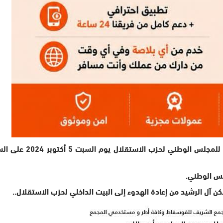
وقال الحزب في بلاغه 
جلس الوطني.
مكن آل الرشيد من إعادة الهدوء إلى البيت الداخلي لحزب الاستقلال..