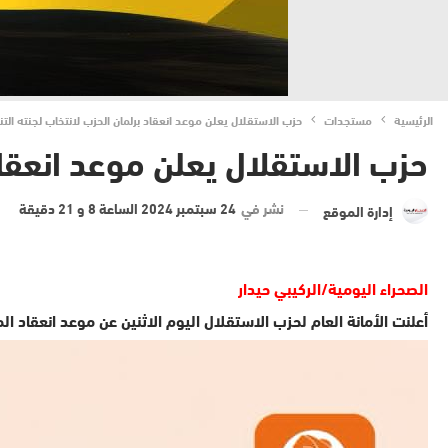
الرئيسية
مستجدات
حزب الاستقلال يعلن موعد انعقاد برلمان الحزب لانتخاب لجنته التن
حزب الاستقلال يعلن موعد انعقاد 
نشر في
24 سبتمبر 2024 الساعة 8 و 21 دقيقة
إدارة الموقع
الصحراء اليومية/الركيبي حيدار
أعلنت الأمانة العام لحزب الاستقلال اليوم الاثنين عن موعد انعقاد ا