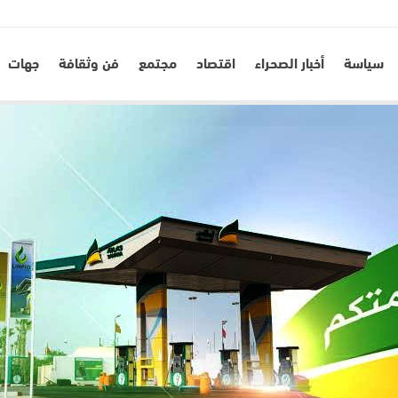
سياسة
أخبار الصحراء
اقتصاد
مجتمع
فن وثقافة
جهات