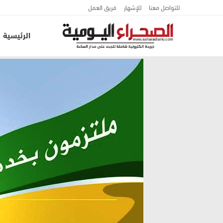
للتواصل معنا
للإشهار
فريق العمل
الرئيسية