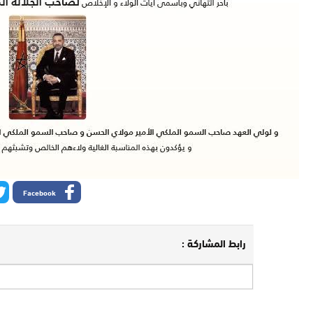
Facebook
رابط المشاركة :