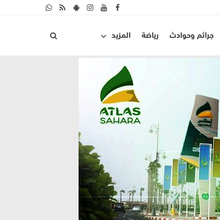
جرائم وحوادث
رياضة
المزيد