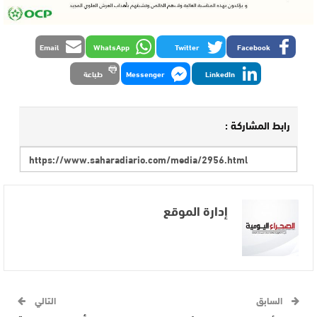
Email
WhatsApp
Twitter
Facebook
LinkedIn
Messenger
طباعة
رابط المشاركة :
إدارة الموقع
السابق
التالي