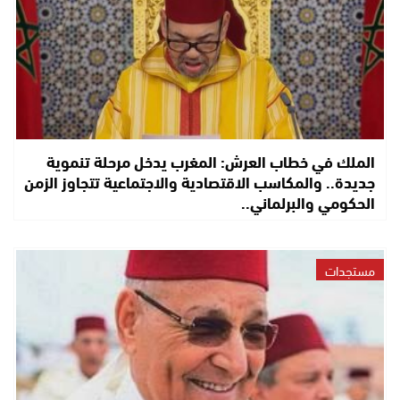
الملك في خطاب العرش: المغرب يدخل مرحلة تنموية
جديدة.. والمكاسب الاقتصادية والاجتماعية تتجاوز الزمن
الحكومي والبرلماني..
مستجدات