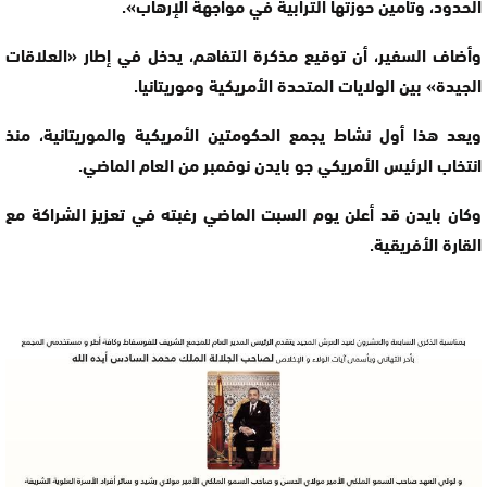
الحدود، وتأمين حوزتها الترابية في مواجهة الإرهاب».
وأضاف السفير، أن توقيع مذكرة التفاهم، يدخل في إطار «العلاقات
الجيدة» بين الولايات المتحدة الأمريكية وموريتانيا.
ويعد هذا أول نشاط يجمع الحكومتين الأمريكية والموريتانية، منذ
انتخاب الرئيس الأمريكي جو بايدن نوفمبر من العام الماضي.
وكان بايدن قد أعلن يوم السبت الماضي رغبته في تعزيز الشراكة مع
القارة الأفريقية.