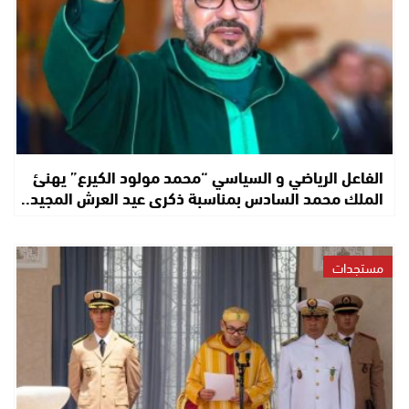
الفاعل الرياضي و السياسي “محمد مولود الكيرع” يهنئ
الملك محمد السادس بمناسبة ذكرى عيد العرش المجيد..
مستجدات