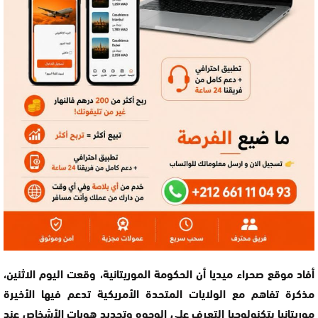
أفاد موقع صحراء ميديا أن الحكومة الموريتانية، وقعت اليوم الاثنين،
مذكرة تفاهم مع الولايات المتحدة الأمريكية تدعم فيها الأخيرة
موريتانيا بتكنولوجيا التعرف على الوجوه وتحديد هويات الأشخاص عند