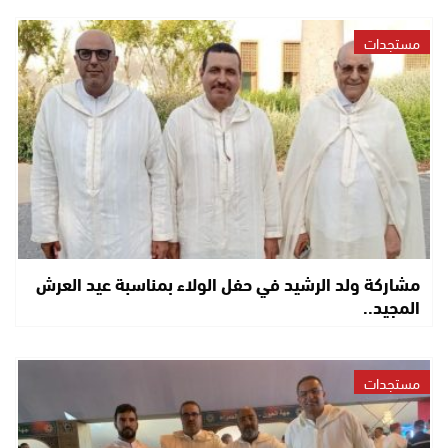
مستجدات
مشاركة ولد الرشيد في حفل الولاء بمناسبة عيد العرش
المجيد..
مستجدات