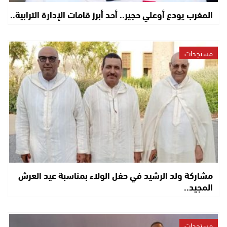
المغرب يودع أوعلي حجير.. أحد أبرز قامات الإدارة الترابية..
مستجدات
مشاركة ولد الرشيد في حفل الولاء بمناسبة عيد العرش
المجيد..
مستجدات