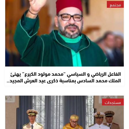
مجتمع
الفاعل الرياضي و السياسي “محمد مولود الكيرع” يهنئ
الملك محمد السادس بمناسبة ذكرى عيد العرش المجيد..
مستجدات