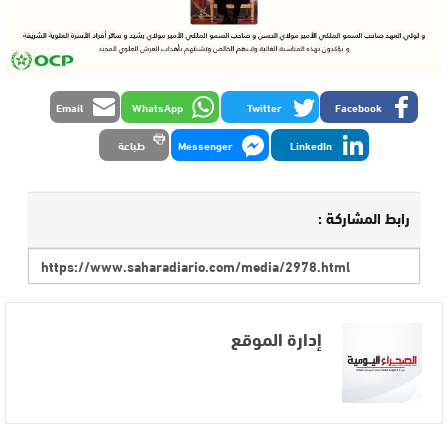
Email
WhatsApp
Twitter
Facebook
LinkedIn
Messenger
طباعة
رابط المشاركة :
إدارة الموقع