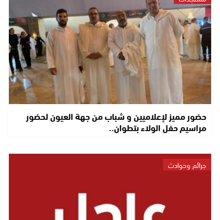
حضور مميز لإعلاميين و شباب من جهة العيون لحضور
مراسيم حفل الولاء بتطوان..
جرائم وحوادث