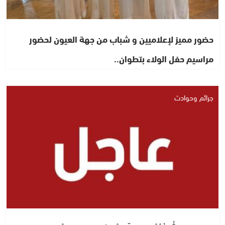
حضور مميز لإعلاميين و شباب من جهة العيون لحضور
مراسيم حفل الولاء بتطوان..
جرائم وحوادث