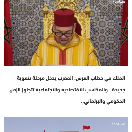
سياسة
الملك في خطاب العرش: المغرب يدخل مرحلة تنموية
جديدة.. والمكاسب الاقتصادية والاجتماعية تتجاوز الزمن
الحكومي والبرلماني..
مستجدات