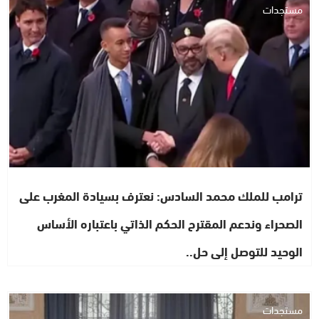
مستجدات
ترامب للملك محمد السادس: نعترف بسيادة المغرب على
الصحراء وندعم المقترح الحكم الذاتي باعتباره الأساس
الوحيد للتوصل إلى حل..
مستجدات