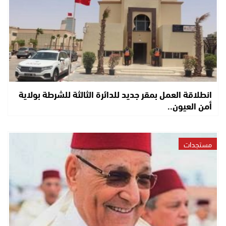
انطلاقة العمل بمقر جديد للدائرة الثالثة للشرطة بولاية
أمن العيون..
مستجدات