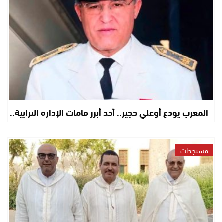
المغرب يودع أوعلي حجير.. أحد أبرز قامات الإدارة الترابية..
مستجدات