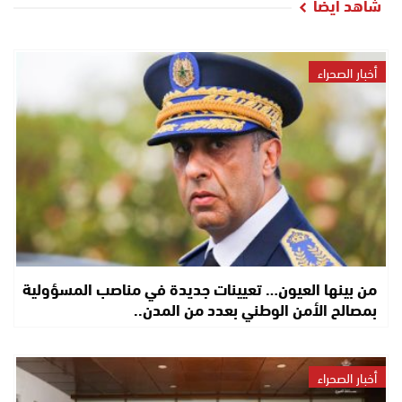
شاهد أيضا
أخبار الصحراء
من بينها العيون… تعيينات جديدة في مناصب المسؤولية
بمصالح الأمن الوطني بعدد من المدن..
أخبار الصحراء