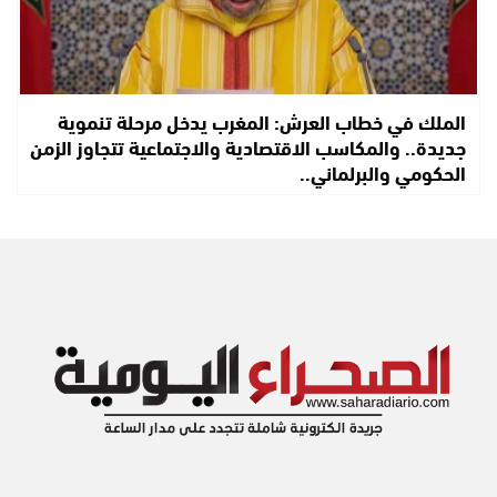
الملك في خطاب العرش: المغرب يدخل مرحلة تنموية
جديدة.. والمكاسب الاقتصادية والاجتماعية تتجاوز الزمن
الحكومي والبرلماني..