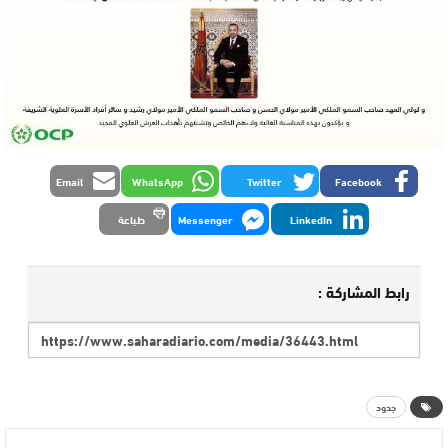
Email
WhatsApp
Twitter
Facebook
LinkedIn
Messenger
طباعة
رابط المشاركة :
جدود