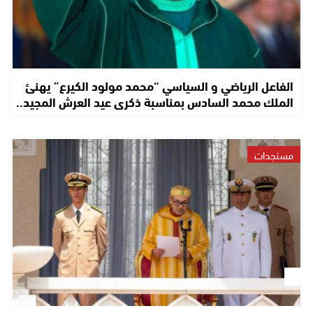
الفاعل الرياضي و السياسي “محمد مولود الكيرع” يهنئ
الملك محمد السادس بمناسبة ذكرى عيد العرش المجيد..
مستجدات