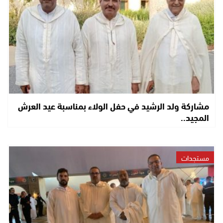
مشاركة ولد الرشيد في حفل الولاء بمناسبة عيد العرش
المجيد..
مستجدات