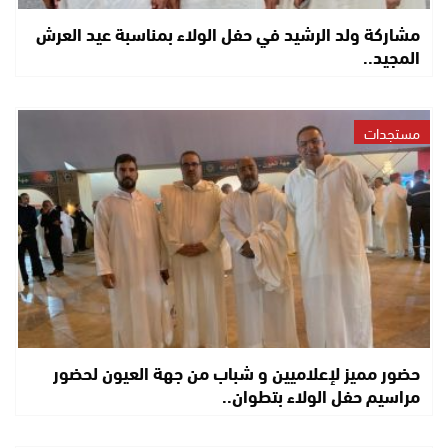
مشاركة ولد الرشيد في حفل الولاء بمناسبة عيد العرش
المجيد..
مستجدات
حضور مميز لإعلاميين و شباب من جهة العيون لحضور
مراسيم حفل الولاء بتطوان..