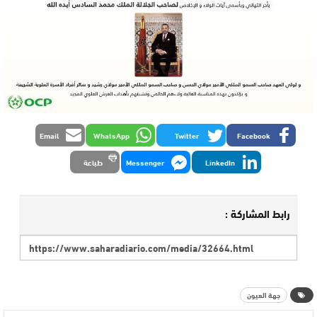
Email
WhatsApp
Twitter
Facebook
LinkedIn
Messenger
طباعة
رابط المشاركة :
جهة العيون