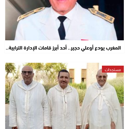
المغرب يودع أوعلي حجير.. أحد أبرز قامات الإدارة الترابية..
مستجدات