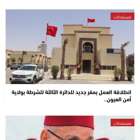
مستجدات
انطلاقة العمل بمقر جديد للدائرة الثالثة للشرطة بولاية
أمن العيون..
مستجدات