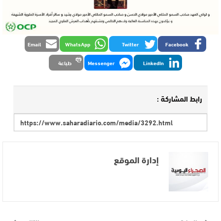
Email
WhatsApp
Twitter
Facebook
LinkedIn
Messenger
طباعة
رابط المشاركة :
إدارة الموقع