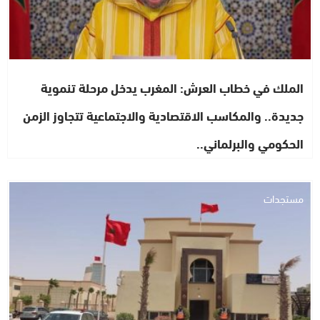
الملك في خطاب العرش: المغرب يدخل مرحلة تنموية
جديدة.. والمكاسب الاقتصادية والاجتماعية تتجاوز الزمن
الحكومي والبرلماني..
مستجدات