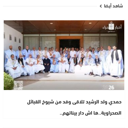
شاهد أيضا
أخبار الصحراء
حمدي ولد الرشيد تلاقى وفد من شيوخ القبائل
الصحراوية..ها اش دار بيناتهم..