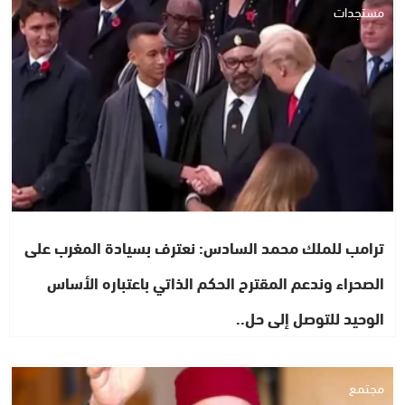
مستجدات
ترامب للملك محمد السادس: نعترف بسيادة المغرب على
الصحراء وندعم المقترح الحكم الذاتي باعتباره الأساس
الوحيد للتوصل إلى حل..
مجتمع