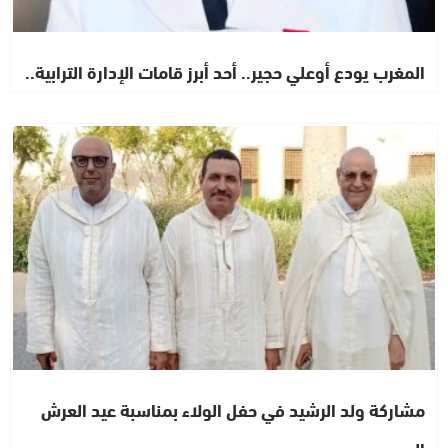
المغرب يودع أوعلي حجير.. أحد أبرز قامات الإدارة الترابية..
مستجدات
مشاركة ولد الرشيد في حفل الولاء بمناسبة عيد العرش