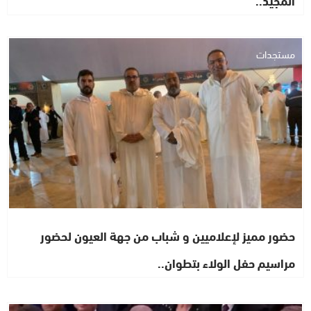
المجيد..
مستجدات
حضور مميز لإعلاميين و شباب من جهة العيون لحضور
مراسيم حفل الولاء بتطوان..