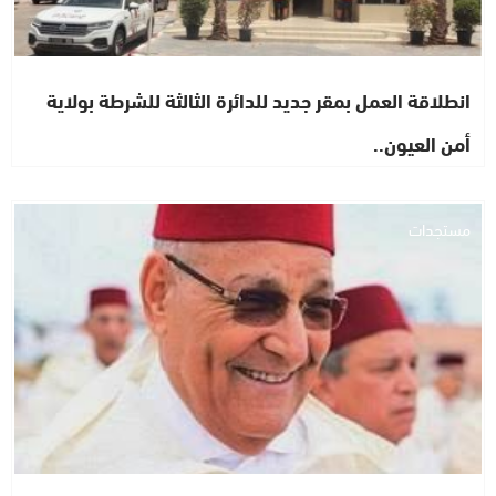
انطلاقة العمل بمقر جديد للدائرة الثالثة للشرطة بولاية
أمن العيون..
مستجدات