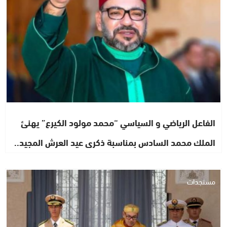
الفاعل الرياضي و السياسي “محمد مولود الكيرع” يهنئ
الملك محمد السادس بمناسبة ذكرى عيد العرش المجيد..
مستجدات