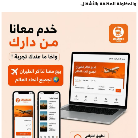
والمقاولة المكلفة بالأشغال.