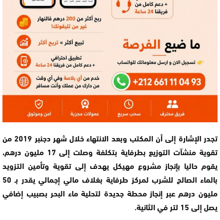
تجدر الإشارة إلى أن المكتب وبعد الانتهاء خلال شهر دجنبر 2019 من
تقوية منشآت التوزيع بطرفاية بتكلفة وصلت إلى 17 مليون درهم،
يقوم حاليا بإنجاز مشروع مهيكل يهدف إلى تقوية وتأمين التزويد
بالماء الصالح للشرب لمركز طرفاية بغلاف مالي إجمالي يقدر بـ 50
مليون درهم عبر إنجاز محطة جديدة لتحلية ماء البحر بصبيب إضافي
يصل إلى 15 لتر في الثانية.