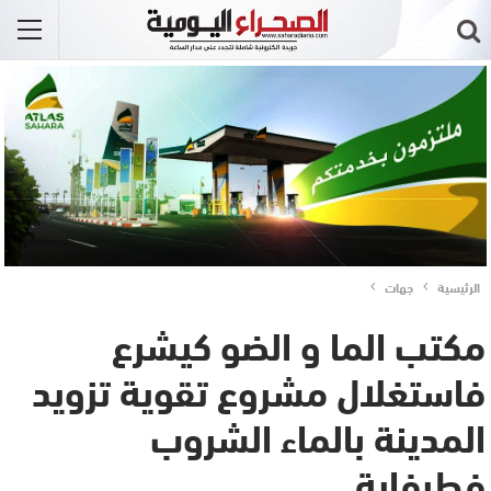
الرئيسية
جهات
مكتب الما و الضو كيشرع
فاستغلال مشروع تقوية تزويد
المدينة بالماء الشروب
فطرفاية..