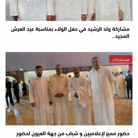
مشاركة ولد الرشيد في حفل الولاء بمناسبة عيد العرش
المجيد..
مستجدات
حضور مميز لإعلاميين و شباب من جهة العيون لحضور