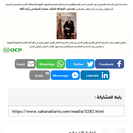
Email
WhatsApp
Twitter
Facebook
LinkedIn
Messenger
طباعة
رابط المشاركة :
إدارة الموقع