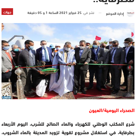
جهات
نشر في
25 فبراير 2021 الساعة 1 و 05 دقيقة
إدارة الموقع
الصحراء اليومية/العيون
شرع المكتب الوطني للكهرباء والماء الصالح للشرب، اليوم الأربعاء
بطرفاية، في استغلال مشروع تقوية تزويد المدينة بالماء الشروب،