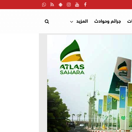
ت
جرائم وحوادث
المزيد