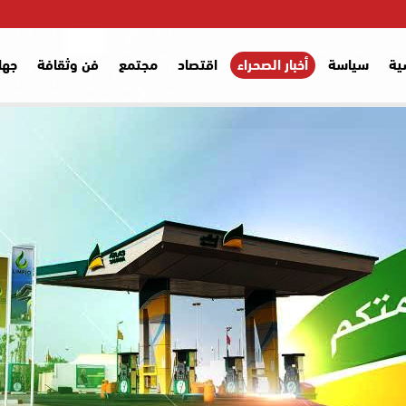
ية
سياسة
أخبار الصحراء
اقتصاد
مجتمع
فن وثقافة
جها