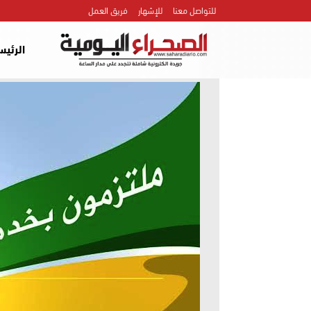
للتواصل معنا
للإشهار
فريق العمل
الرئيس