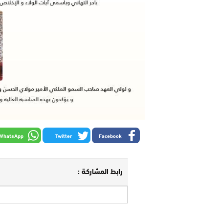
WhatsApp
Twitter
Facebook
رابط المشاركة :