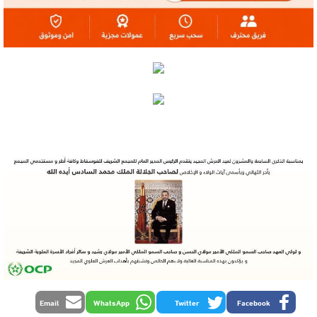
Email
WhatsApp
Twitter
Facebook