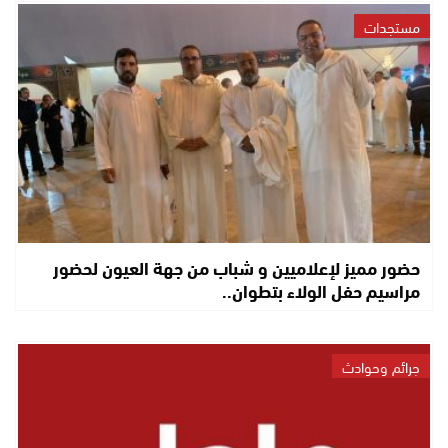
مستجدات
حضور مميز لإعلاميين و شباب من جهة العيون لحضور
مراسيم حفل الولاء بتطوان..
جرائم وحوادث