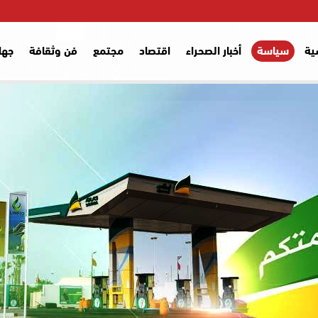
ية
سياسة
أخبار الصحراء
اقتصاد
مجتمع
فن وثقافة
جها