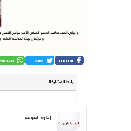
WhatsApp
Twitter
Facebook
رابط المشاركة :
إدارة الموقع