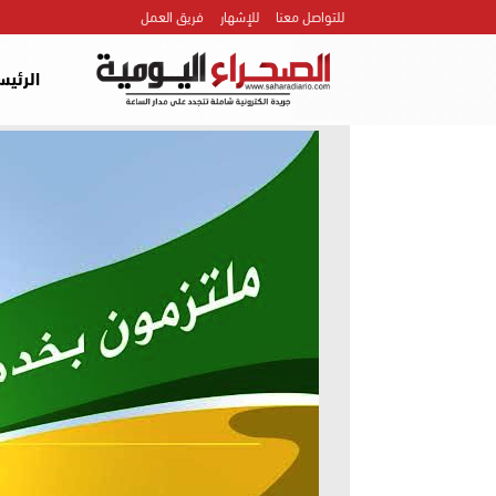
للتواصل معنا
للإشهار
فريق العمل
الرئيس