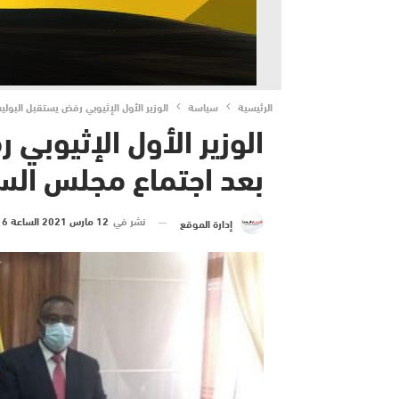
الرئيسية
سياسة
الوزير الأول الإثيوبي رفض يستقبل البول
الوزير الأول الإثيوبي
بعد اجتماع مجلس السل
نشر في
12 مارس 2021 الساعة 6 و 42 دقيقة
إدارة الموقع