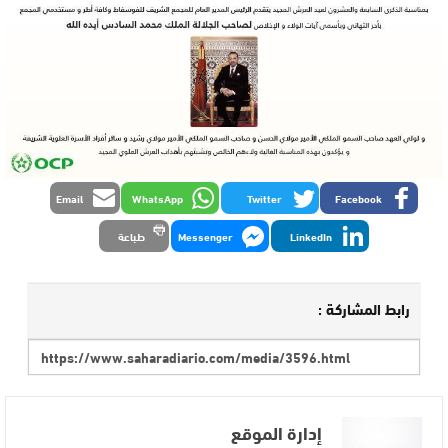
Email
WhatsApp
Twitter
Facebook
LinkedIn
Messenger
طباعة
رابط المشاركة :
إدارة الموقع