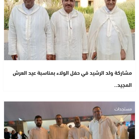
مشاركة ولد الرشيد في حفل الولاء بمناسبة عيد العرش
المجيد..
مستجدات