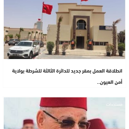
انطلاقة العمل بمقر جديد للدائرة الثالثة للشرطة بولاية
أمن العيون..
مستجدات