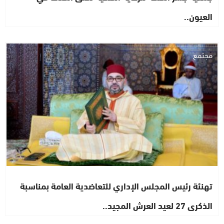
العيون..
مجتمع
تهنئة رئيس المجلس الإداري للتعاضدية العامة بمناسبة
الذكرى 27 لعيد العرش المجيد..