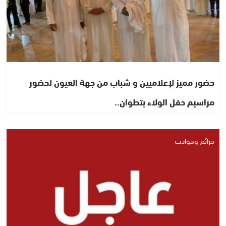
حضور مميز لإعلاميين و شباب من جهة العيون لحضور
مراسيم حفل الولاء بتطوان..
جرائم وحوادث