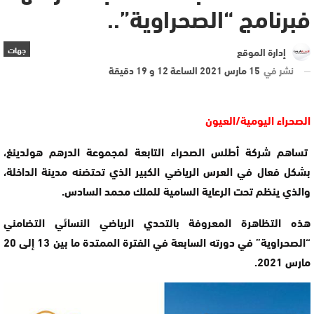
فبرنامج “الصحراوية”..
جهات
إدارة الموقع
نشر في
15 مارس 2021 الساعة 12 و 19 دقيقة
الصحراء اليومية/العيون
تساهم شركة أطلس الصحراء التابعة لمجموعة الدرهم هولدينغ،
بشكل فعال في العرس الرياضي الكبير الذي تحتضنه مدينة الداخلة،
والذي ينظم تحت الرعاية السامية للملك محمد السادس.
هذه التظاهرة المعروفة بالتحدي الرياضي النسائي التضامني
“الصحراوية” في دورته السابعة في الفترة الممتدة ما بين 13 إلى 20
مارس 2021.