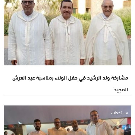
مشاركة ولد الرشيد في حفل الولاء بمناسبة عيد العرش
المجيد..
مستجدات