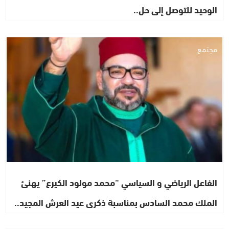
الوحيد للتوصل إلى حل..
مجتمع
الفاعل الرياضي و السياسي “محمد مولود الكيرع” يهنئ
الملك محمد السادس بمناسبة ذكرى عيد العرش المجيد..