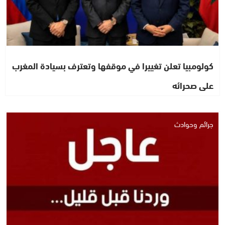
كولومبيا تعلن تغييرا في موقفها وتعترف بسيادة المغرب
على صحرائه
جرائم وحوادث