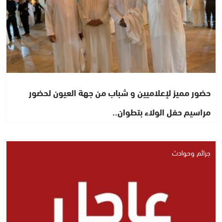
حضور مميز لإعلاميين و شباب من جهة العيون لحضور
مراسيم حفل الولاء بتطوان..
جرائم وحوادث