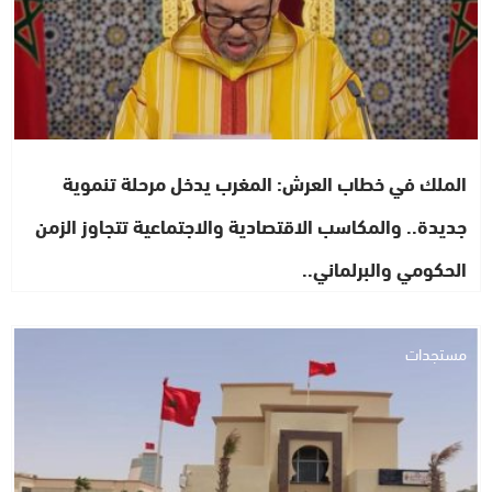
الملك في خطاب العرش: المغرب يدخل مرحلة تنموية
جديدة.. والمكاسب الاقتصادية والاجتماعية تتجاوز الزمن
الحكومي والبرلماني..
مستجدات