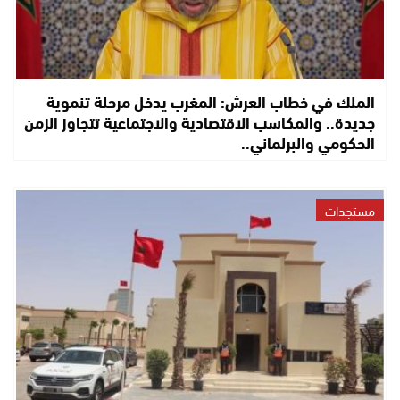
الملك في خطاب العرش: المغرب يدخل مرحلة تنموية
جديدة.. والمكاسب الاقتصادية والاجتماعية تتجاوز الزمن
الحكومي والبرلماني..
مستجدات