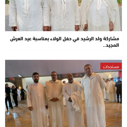
مشاركة ولد الرشيد في حفل الولاء بمناسبة عيد العرش
المجيد..
مستجدات