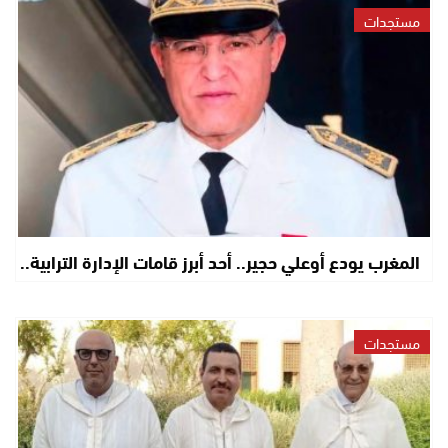
مستجدات
المغرب يودع أوعلي حجير.. أحد أبرز قامات الإدارة الترابية..
مستجدات