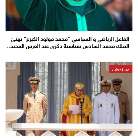
الفاعل الرياضي و السياسي “محمد مولود الكيرع” يهنئ
الملك محمد السادس بمناسبة ذكرى عيد العرش المجيد..
مستجدات