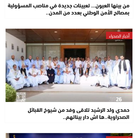
من بينها العيون… تعيينات جديدة في مناصب المسؤولية
بمصالح الأمن الوطني بعدد من المدن..
أخبار الصحراء
حمدي ولد الرشيد تلاقى وفد من شيوخ القبائل
الصحراوية..ها اش دار بيناتهم..