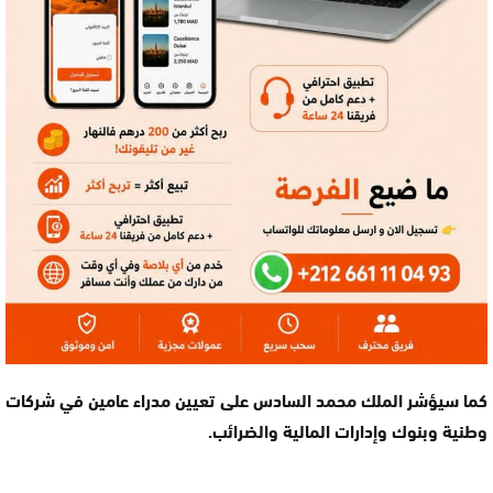
كما سيؤشر الملك محمد السادس على تعيين مدراء عامين في شركات
وطنية وبنوك وإدارات المالية والضرائب.