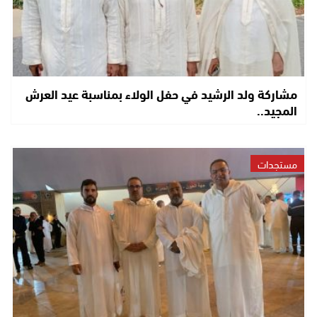
مشاركة ولد الرشيد في حفل الولاء بمناسبة عيد العرش
المجيد..
مستجدات