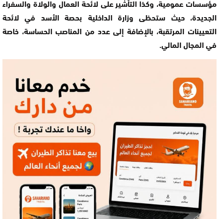
مؤسسات عمومية، وكذا التأشير على لائحة العمال والولاة والسفراء
الجديدة، حيث ستحظى وزارة الداخلية بحصة الأسد في لائحة
التعيينات المرتقبة، بالإضافة إلى عدد من المناصب الحساسة، خاصة
في المجال المالي.