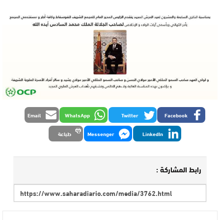
Email
WhatsApp
Twitter
Facebook
LinkedIn
Messenger
طباعة
رابط المشاركة :