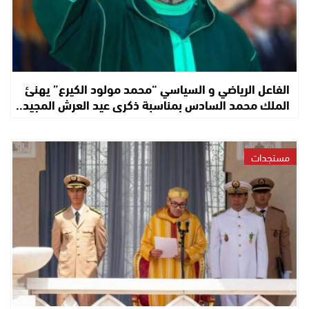
الفاعل الرياضي و السياسي “محمد مولود الكيرع” يهنئ
الملك محمد السادس بمناسبة ذكرى عيد العرش المجيد..
مستجدات