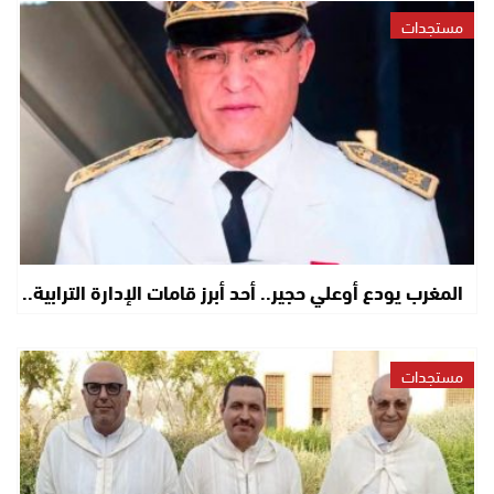
مستجدات
المغرب يودع أوعلي حجير.. أحد أبرز قامات الإدارة الترابية..
مستجدات