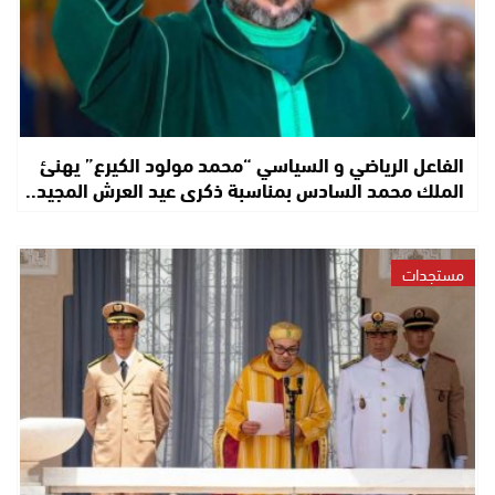
الفاعل الرياضي و السياسي “محمد مولود الكيرع” يهنئ
الملك محمد السادس بمناسبة ذكرى عيد العرش المجيد..
مستجدات