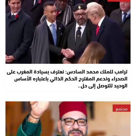
ترامب للملك محمد السادس: نعترف بسيادة المغرب على
الصحراء وندعم المقترح الحكم الذاتي باعتباره الأساس
الوحيد للتوصل إلى حل..
مجتمع