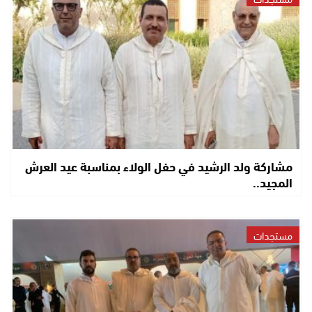
مشاركة ولد الرشيد في حفل الولاء بمناسبة عيد العرش
المجيد..
مستجدات