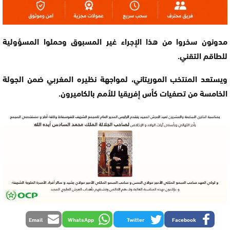
مدونون سخروا من هذا الإجراء غير المسبوق وحملوا المسؤولية
للطاقم التقني.
ويستعد المنتخب الموريتاني، لمواجهة نظيره المغربي ضمن الجولة
الخامسة من تصفيات كأس إفريقيا للأمم بالكاميرون.
Email
WhatsApp
Twitter
Facebook