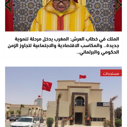
الملك في خطاب العرش: المغرب يدخل مرحلة تنموية
جديدة.. والمكاسب الاقتصادية والاجتماعية تتجاوز الزمن
الحكومي والبرلماني..
مستجدات