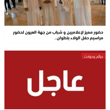
حضور مميز لإعلاميين و شباب من جهة العيون لحضور
مراسيم حفل الولاء بتطوان..
جرائم وحوادث