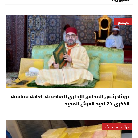
مجتمع
تهنئة رئيس المجلس الإداري للتعاضدية العامة بمناسبة
الذكرى 27 لعيد العرش المجيد..
جرائم وحوادث