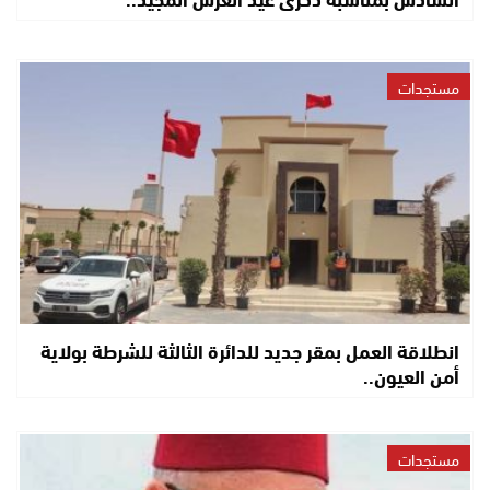
مستجدات
انطلاقة العمل بمقر جديد للدائرة الثالثة للشرطة بولاية
أمن العيون..
مستجدات