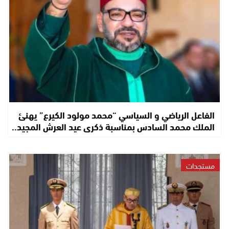
الفاعل الرياضي و السياسي “محمد مولود الكيرع” يهنئ
الملك محمد السادس بمناسبة ذكرى عيد العرش المجيد..
مستجدات