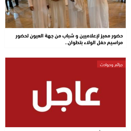
حضور مميز لإعلاميين و شباب من جهة العيون لحضور
مراسيم حفل الولاء بتطوان..
جرائم وحوادث