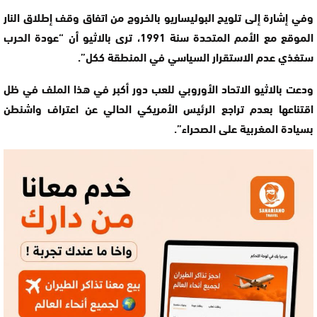
وفي إشارة إلى تلويح البوليساريو بالخروج من اتفاق وقف إطلاق النار
الموقع مع الأمم المتحدة سنة 1991، ترى بالاثيو أن “عودة الحرب
ستغذي عدم الاستقرار السياسي في المنطقة ككل”.
ودعت بالاثيو الاتحاد الأوروبي للعب دور أكبر في هذا الملف في ظل
اقتناعها بعدم تراجع الرئيس الأمريكي الحالي عن اعتراف واشنطن
بسيادة المغربية على الصحراء”.