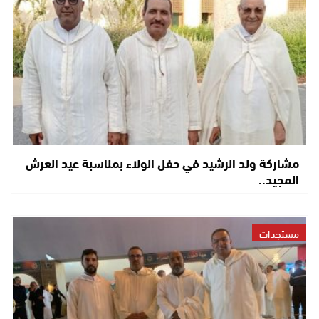
مشاركة ولد الرشيد في حفل الولاء بمناسبة عيد العرش
المجيد..
مستجدات