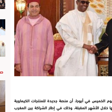
صو
وم الخميس في أبوجا، أن منصة جديدة للمنتجات الكيماوية
ر سيتم إطلاقها خلال الأشهر المقبلة، وذلك في إطار الشراكة بين المغرب