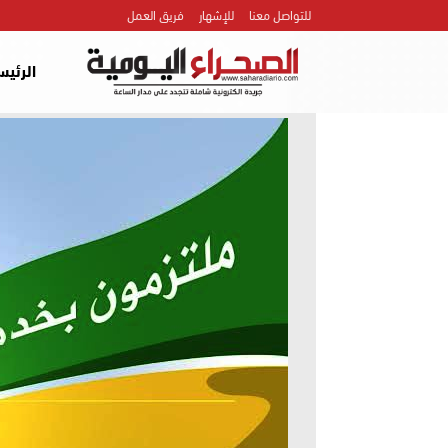
للتواصل معنا
للإشهار
فريق العمل
الرئيس