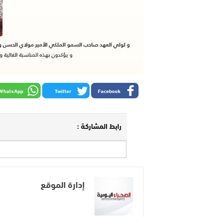
WhatsApp
Twitter
Facebook
رابط المشاركة :
إدارة الموقع