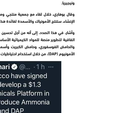
ونيجيريا.
وقال بوهاري، خلال لقاء مع جمعية منتجي ومور
الإنشاء، ستنتج الأمونياك والأسمدة لفائدة هذا 
وأشار، في هذا الصدد، إلى أنه من أجل تحسين وض
الأمونيوم (DAP)، من خلال استخدام احتياطيات الغاز في البلاد.