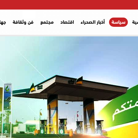
ية
سياسة
أخبار الصحراء
اقتصاد
مجتمع
فن وثقافة
جها