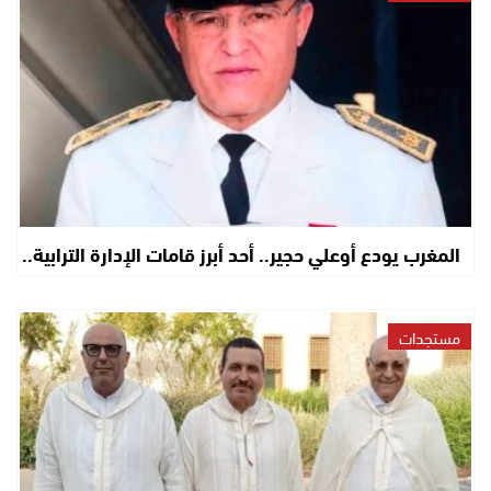
المغرب يودع أوعلي حجير.. أحد أبرز قامات الإدارة الترابية..
مستجدات