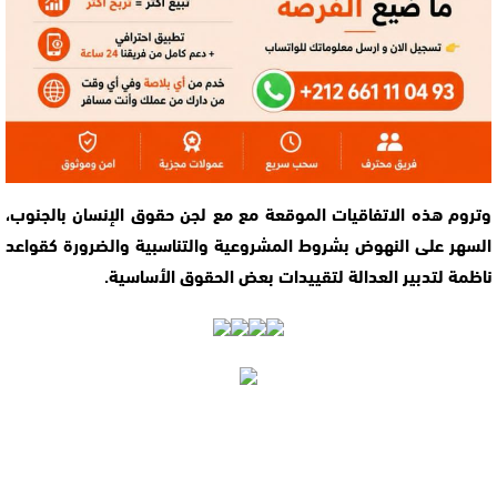
وتروم هذه الاتفاقيات الموقعة مع مع لجن حقوق الإنسان بالجنوب،
السهر على النهوض بشروط المشروعية والتناسبية والضرورة كقواعد
ناظمة لتدبير العدالة لتقييدات بعض الحقوق الأساسية.