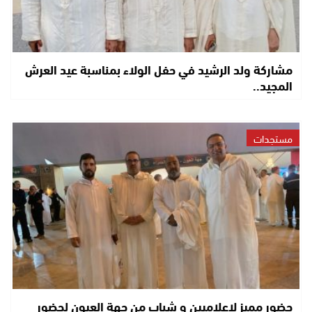
مشاركة ولد الرشيد في حفل الولاء بمناسبة عيد العرش
المجيد..
مستجدات
حضور مميز لإعلاميين و شباب من جهة العيون لحضور