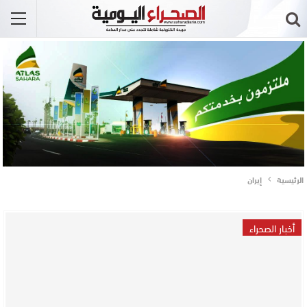
الرئيسية
إيران
أخبار الصحراء