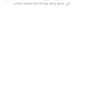
التي عرفتها مصالح وزارة الداخلية بمختلف عمالات…