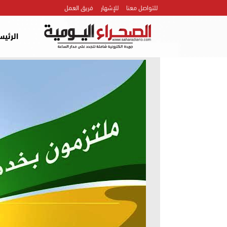
للتواصل معنا
للإشهار
فريق العمل
الرئيس