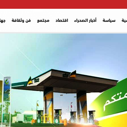
ية
سياسة
أخبار الصحراء
اقتصاد
مجتمع
فن وثقافة
جها