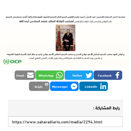
Email
WhatsApp
Twitter
Facebook
LinkedIn
Messenger
طباعة
رابط المشاركة :