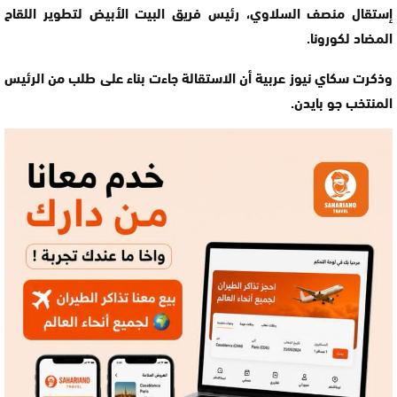
إستقال منصف السلاوي، رئيس فريق البيت الأبيض لتطوير اللقاح
المضاد لكورونا.
وذكرت سكاي نيوز عربية أن الاستقالة جاءت بناء على طلب من الرئيس
المنتخب جو بايدن.