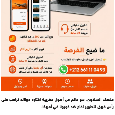
منصف السلاوي، هو عالم من أصول مغربية اختاره دونالد ترامب على
رأس فريق لتطوير لقاح ضد كورونا في أمريكا.