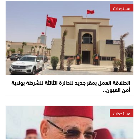
مستجدات
انطلاقة العمل بمقر جديد للدائرة الثالثة للشرطة بولاية
أمن العيون..
مستجدات