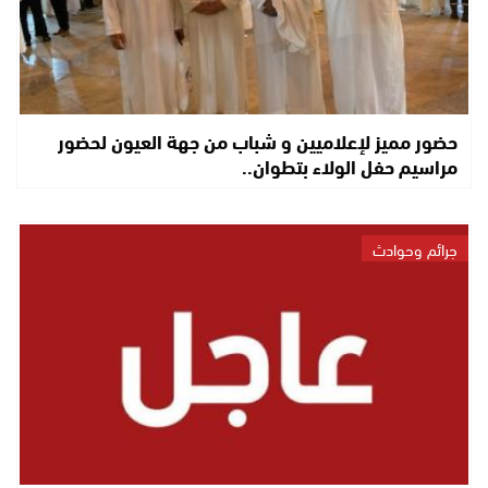
حضور مميز لإعلاميين و شباب من جهة العيون لحضور
مراسيم حفل الولاء بتطوان..
جرائم وحوادث