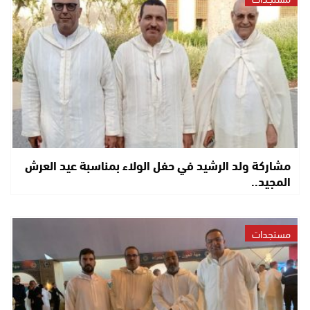
مشاركة ولد الرشيد في حفل الولاء بمناسبة عيد العرش
المجيد..
مستجدات