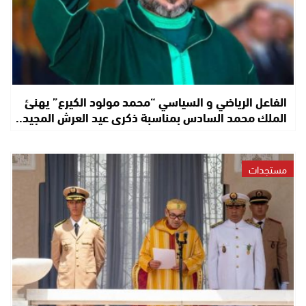
الفاعل الرياضي و السياسي “محمد مولود الكيرع” يهنئ
الملك محمد السادس بمناسبة ذكرى عيد العرش المجيد..
مستجدات