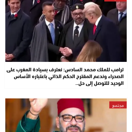
ترامب للملك محمد السادس: نعترف بسيادة المغرب على
الصحراء وندعم المقترح الحكم الذاتي باعتباره الأساس
الوحيد للتوصل إلى حل..
مجتمع