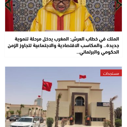
الملك في خطاب العرش: المغرب يدخل مرحلة تنموية
جديدة.. والمكاسب الاقتصادية والاجتماعية تتجاوز الزمن
الحكومي والبرلماني..
مستجدات