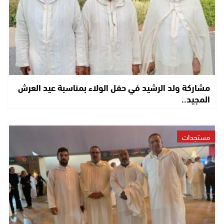
مشاركة ولد الرشيد في حفل الولاء بمناسبة عيد العرش
المجيد..
مستجدات