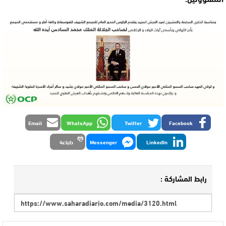
Email
WhatsApp
Twitter
Facebook
LinkedIn
Messenger
طباعة
رابط المشاركة :