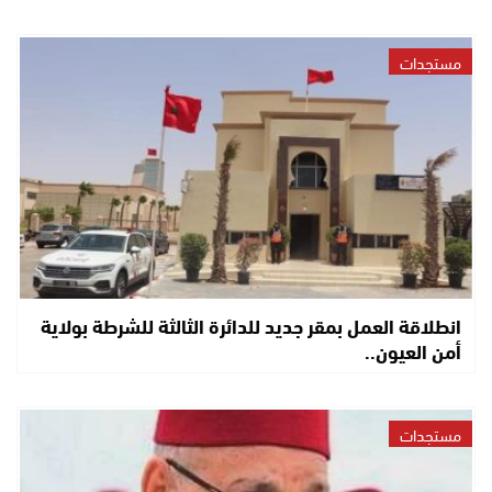
مستجدات
انطلاقة العمل بمقر جديد للدائرة الثالثة للشرطة بولاية
أمن العيون..
مستجدات