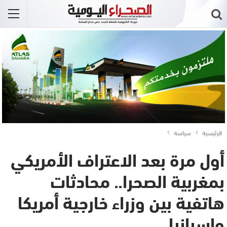
الرئيسية
سياسة
أول مرة بعد الاعتراف الأمريكي
بمغربية الصحرا.. محادثات
هاتفية بين وزراء خارجية أمريكا
وإسبانيا ..