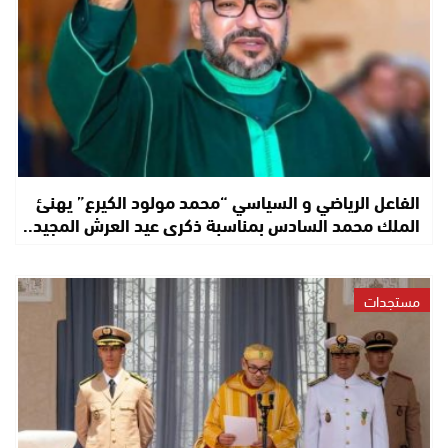
الفاعل الرياضي و السياسي “محمد مولود الكيرع” يهنئ
الملك محمد السادس بمناسبة ذكرى عيد العرش المجيد..
مستجدات