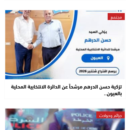
مجتمع
تزكية حسن الدرهم مرشحاً عن الدائرة الانتخابية المحلية
بالعيون..
جرائم وحوادث