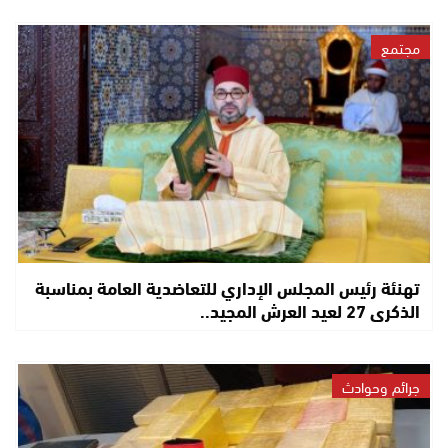
مجتمع
تهنئة رئيس المجلس الإداري للتعاضدية العامة بمناسبة
الذكرى 27 لعيد العرش المجيد..
جرائم وحوادث