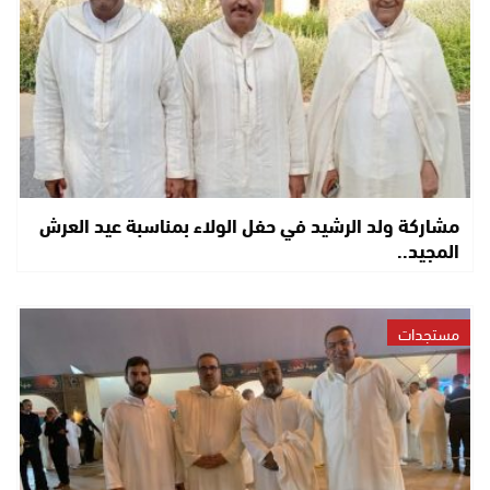
مشاركة ولد الرشيد في حفل الولاء بمناسبة عيد العرش
المجيد..
مستجدات