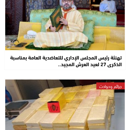
تهنئة رئيس المجلس الإداري للتعاضدية العامة بمناسبة
الذكرى 27 لعيد العرش المجيد..
جرائم وحوادث