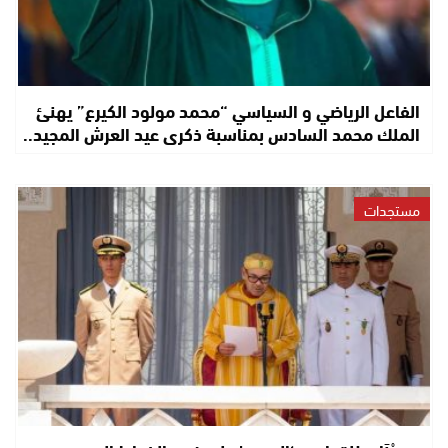
الفاعل الرياضي و السياسي “محمد مولود الكيرع” يهنئ
الملك محمد السادس بمناسبة ذكرى عيد العرش المجيد..
مستجدات