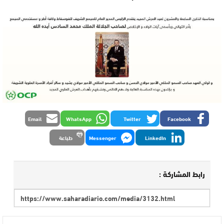
Email
WhatsApp
Twitter
Facebook
LinkedIn
Messenger
طباعة
رابط المشاركة :