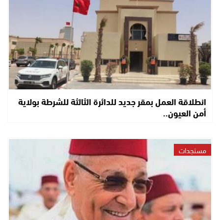
انطلاقة العمل بمقر جديد للدائرة الثالثة للشرطة بولاية
أمن العيون..
مستجدات