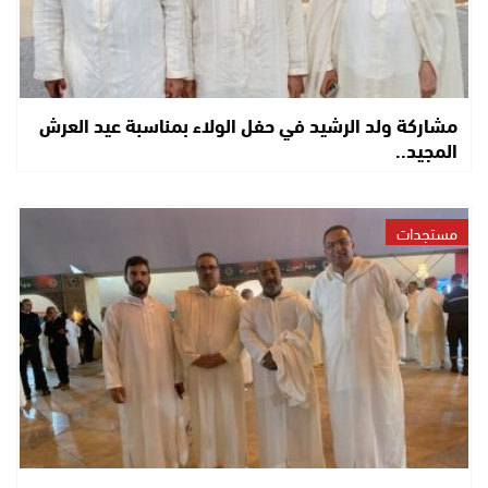
مشاركة ولد الرشيد في حفل الولاء بمناسبة عيد العرش
المجيد..
مستجدات