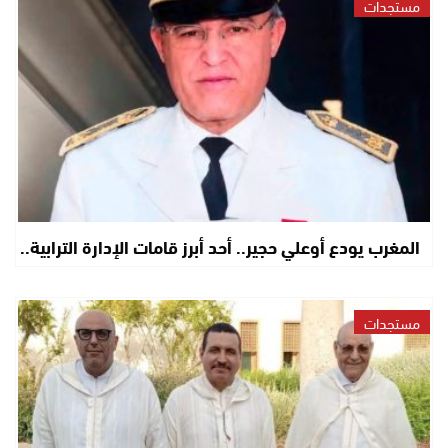
مستجدات
المغرب يودع أوعلي حجير.. أحد أبرز قامات الإدارة الترابية..
مستجدات