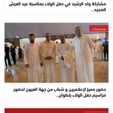
مشاركة ولد الرشيد في حفل الولاء بمناسبة عيد العرش
المجيد..
مستجدات
حضور مميز لإعلاميين و شباب من جهة العيون لحضور
مراسيم حفل الولاء بتطوان..