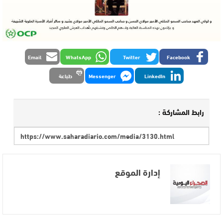
Email
WhatsApp
Twitter
Facebook
LinkedIn
Messenger
طباعة
رابط المشاركة :
إدارة الموقع