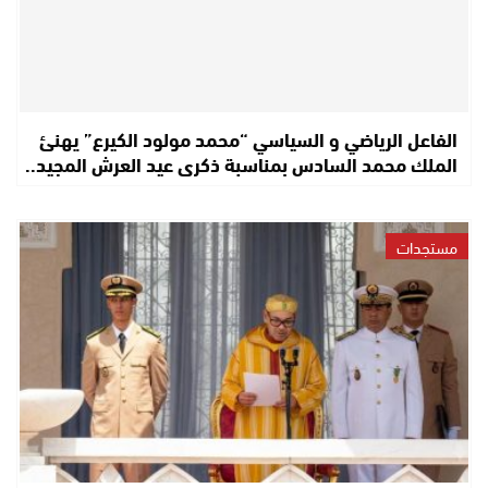
الفاعل الرياضي و السياسي “محمد مولود الكيرع” يهنئ
الملك محمد السادس بمناسبة ذكرى عيد العرش المجيد..
مستجدات