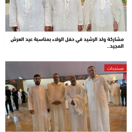
مشاركة ولد الرشيد في حفل الولاء بمناسبة عيد العرش
المجيد..
مستجدات