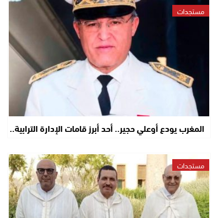
مستجدات
المغرب يودع أوعلي حجير.. أحد أبرز قامات الإدارة الترابية..
مستجدات