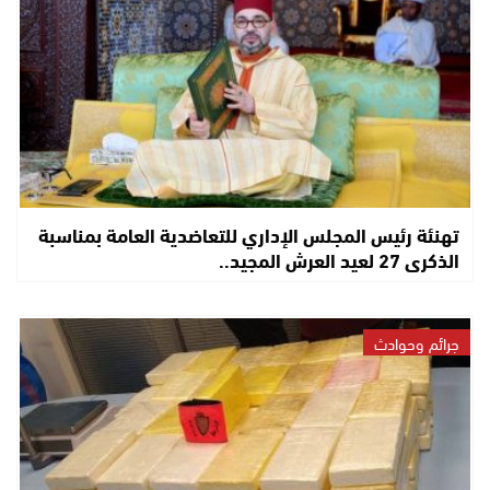
تهنئة رئيس المجلس الإداري للتعاضدية العامة بمناسبة
الذكرى 27 لعيد العرش المجيد..
جرائم وحوادث