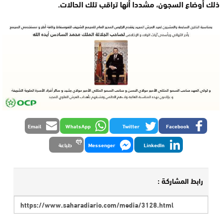
ذلك أوضاع السجون، مشددا أنها تراقب تلك الحالات.
Email
WhatsApp
Twitter
Facebook
LinkedIn
Messenger
طباعة
رابط المشاركة :