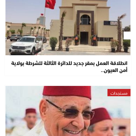
انطلاقة العمل بمقر جديد للدائرة الثالثة للشرطة بولاية
أمن العيون..
مستجدات