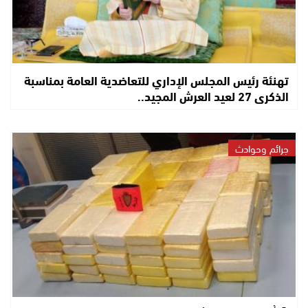
تهنئة رئيس المجلس الإداري للتعاضدية العامة بمناسبة
الذكرى 27 لعيد العرش المجيد..
جرائم وحوادث