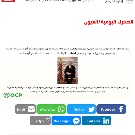
إدارة الموقع
الصحراء اليومية/العيون
Email
WhatsApp
Twitter
Facebook
LinkedIn
Messenger
طباعة