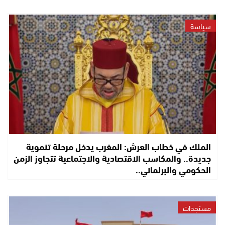
سياسة
الملك في خطاب العرش: المغرب يدخل مرحلة تنموية
جديدة.. والمكاسب الاقتصادية والاجتماعية تتجاوز الزمن
الحكومي والبرلماني..
مستجدات