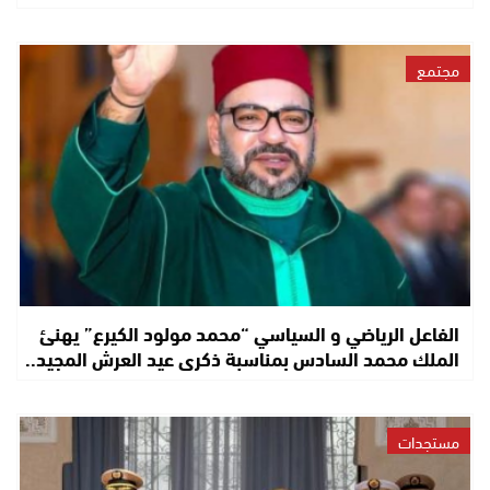
مجتمع
الفاعل الرياضي و السياسي “محمد مولود الكيرع” يهنئ
الملك محمد السادس بمناسبة ذكرى عيد العرش المجيد..
مستجدات