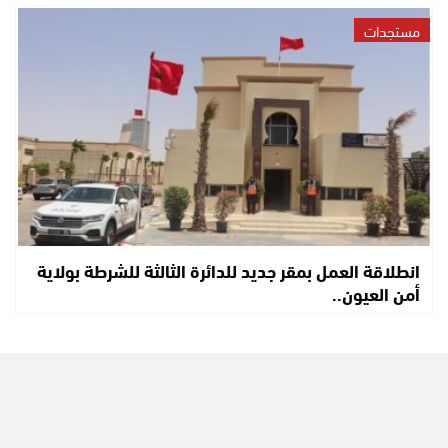
مستجدات
انطلاقة العمل بمقر جديد للدائرة الثالثة للشرطة بولاية
أمن العيون..