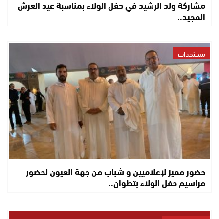
مشاركة ولد الرشيد في حفل الولاء بمناسبة عيد العرش
المجيد..
مستجدات
حضور مميز لإعلاميين و شباب من جهة العيون لحضور
مراسيم حفل الولاء بتطوان..