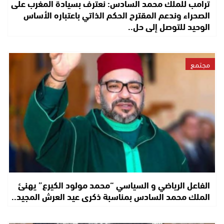
ترامب للملك محمد السادس: نعترف بسيادة المغرب على
الصحراء وندعم المقترح الحكم الذاتي باعتباره الأساس
الوحيد للتوصل إلى حل..
مجتمع
الفاعل الرياضي و السياسي “محمد مولود الكيرع” يهنئ
الملك محمد السادس بمناسبة ذكرى عيد العرش المجيد..