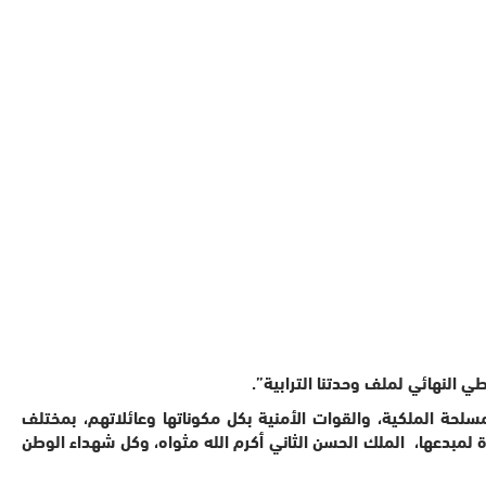
ي النهائي لملف وحدتنا الترابية”.
لحة الملكية، والقوات الأمنية بكل مكوناتها وعائلاتهم، بمختلف
 لمبدعها، الملك الحسن الثاني أكرم الله مثواه، وكل شهداء الوطن