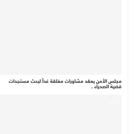
​مجلس الأمن يعقد مشاورات مغلقة غداً لبحث مستجدات
قضية الصحراء ..
سياسة