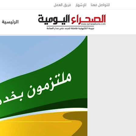
للتواصل معنا
للإشهار
فريق العمل
الرئيسية