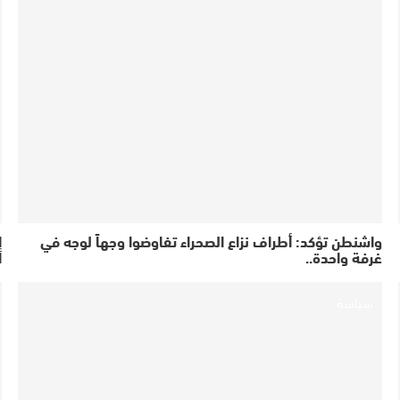
واشنطن تؤكد: أطراف نزاع الصحراء تفاوضوا وجهاً لوجه في
إ
غرفة واحدة..
ا
سياسة