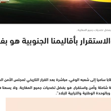
و بفضل تضحيات جميع المغاربة..
الاستقرار بأقاليمنا الجنوبية هو 
املة وأمن واستقرار، هو بفضل تضحيات جميع المغاربة. ولا يسعنا هنا، إلا
بالوحدة الوطنية والترابية للبلاد”.