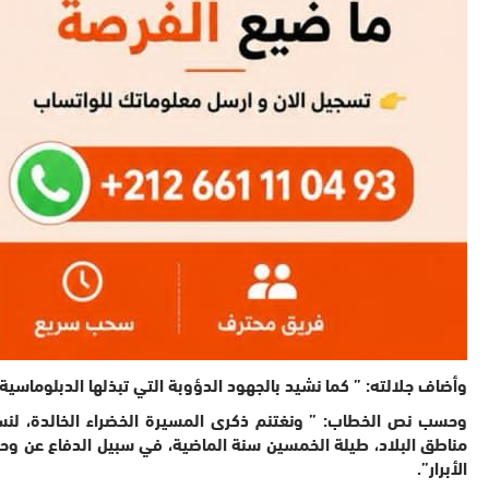
وأضاف جلالته: ” كما نشيد بالجهود الدؤوبة التي تبذلها الدبلوماسية
وحسب نص الخطاب: ” ونغتنم ذكرى المسيرة الخضراء الخالدة، لنستح
مناطق البلاد، طيلة الخمسين سنة الماضية، في سبيل الدفاع عن وحدة
الأبرار”.