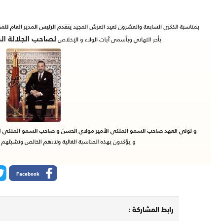
Facebook
رابط المشاركة :