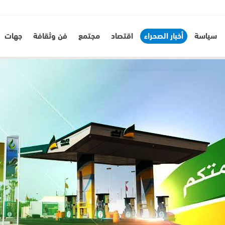
سياسة
أخبار الصحراء
اقتصاد
مجتمع
فن وثقافة
جهات