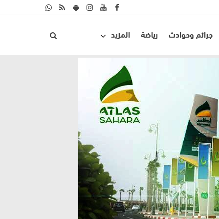
جرائم وحوادث
رياضة
المزيد