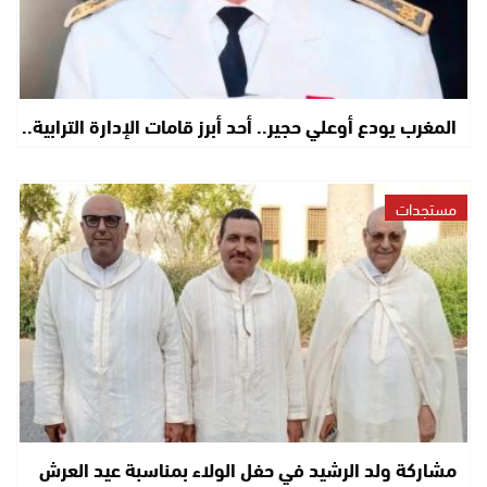
المغرب يودع أوعلي حجير.. أحد أبرز قامات الإدارة الترابية..
مستجدات
مشاركة ولد الرشيد في حفل الولاء بمناسبة عيد العرش