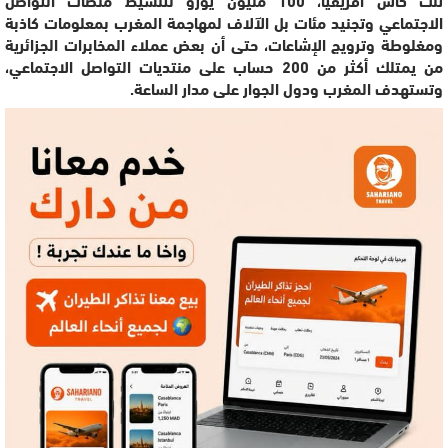
الاجتماعي وتجنيد مئات بل الآلاف لمهاجمة المغرب بمعلومات كاذبة
ومغلوطة وترويج الإشاعات، حتى أن بعض عملاء المخابرات الجزائرية
من يمتلك أكثر من 200 حساب على منتديات التواصل الاجتماعي،
وتستهدف المغرب ودول الجوار على مدار الساعة.