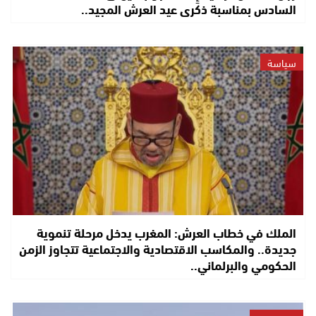
السادس بمناسبة ذكرى عيد العرش المجيد..
سياسة
الملك في خطاب العرش: المغرب يدخل مرحلة تنموية
جديدة.. والمكاسب الاقتصادية والاجتماعية تتجاوز الزمن
الحكومي والبرلماني..