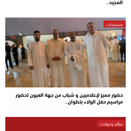
المجيد..
مستجدات
حضور مميز لإعلاميين و شباب من جهة العيون لحضور
مراسيم حفل الولاء بتطوان..
جرائم وحوادث