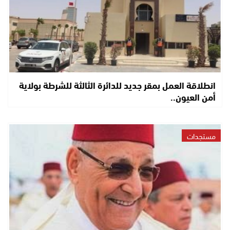
انطلاقة العمل بمقر جديد للدائرة الثالثة للشرطة بولاية
أمن العيون..
مستجدات