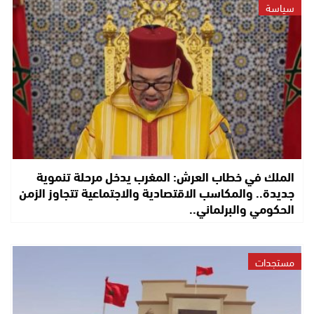
سياسة
الملك في خطاب العرش: المغرب يدخل مرحلة تنموية
جديدة.. والمكاسب الاقتصادية والاجتماعية تتجاوز الزمن
الحكومي والبرلماني..
مستجدات