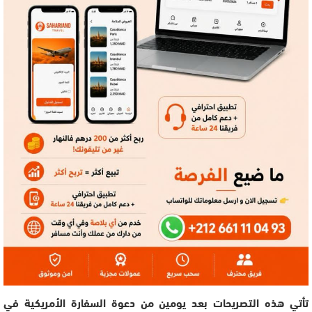
تأتي هذه التصريحات بعد يومين من دعوة السفارة الأمريكية في