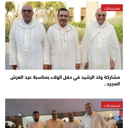
مستجدات
مشاركة ولد الرشيد في حفل الولاء بمناسبة عيد العرش
المجيد..
مستجدات