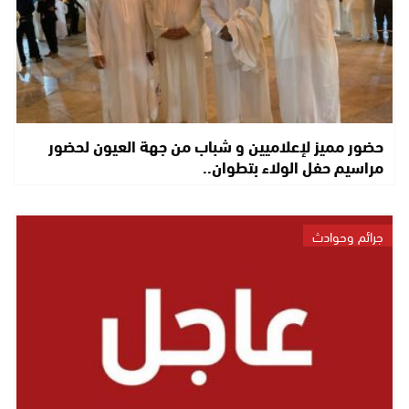
حضور مميز لإعلاميين و شباب من جهة العيون لحضور
مراسيم حفل الولاء بتطوان..
جرائم وحوادث