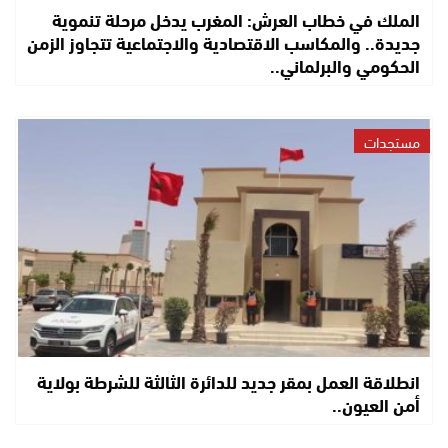
الملك في خطاب العرش: المغرب يدخل مرحلة تنموية
جديدة.. والمكاسب الاقتصادية والاجتماعية تتجاوز الزمن
الحكومي والبرلماني..
مستجدات
انطلاقة العمل بمقر جديد للدائرة الثالثة للشرطة بولاية
أمن العيون..