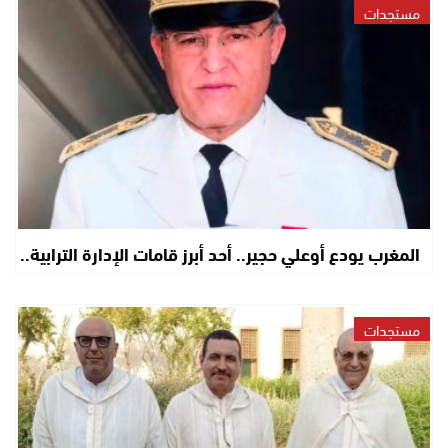
مستجدات
المغرب يودع أوعلي حجير.. أحد أبرز قامات الإدارة الترابية..
مستجدات