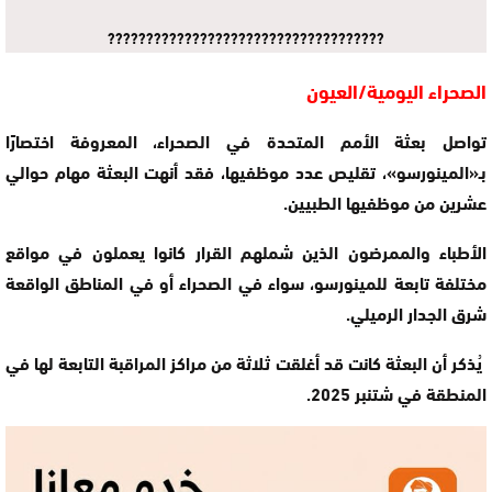
????????????????????????????????????
الصحراء اليومية/العيون
تواصل بعثة الأمم المتحدة في الصحراء، المعروفة اختصارًا
بـ«المينورسو»، تقليص عدد موظفيها، فقد أنهت البعثة مهام حوالي
عشرين من موظفيها الطبيين.
الأطباء والممرضون الذين شملهم القرار كانوا يعملون في مواقع
مختلفة تابعة للمينورسو، سواء في الصحراء أو في المناطق الواقعة
شرق الجدار الرميلي.
يُذكر أن البعثة كانت قد أغلقت ثلاثة من مراكز المراقبة التابعة لها في
المنطقة في شتنبر 2025.