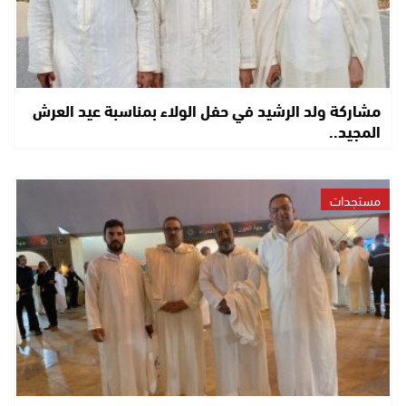
مشاركة ولد الرشيد في حفل الولاء بمناسبة عيد العرش
المجيد..
مستجدات