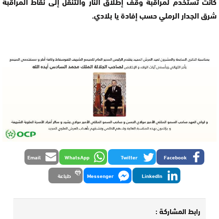
كانت تُستخدم لمراقبة وقف إطلاق النار والتنقل إلى نقاط المراقبة
شرق الجدار الرملي حسب إفادة يا بلادي.
Email
WhatsApp
Twitter
Facebook
LinkedIn
Messenger
طباعة
رابط المشاركة :