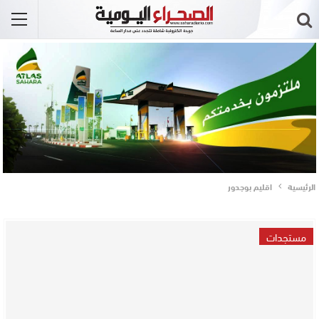
الرئيسية
اقليم بوجدور
مستجدات