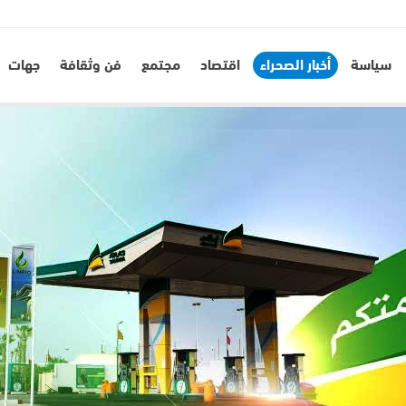
سياسة
أخبار الصحراء
اقتصاد
مجتمع
فن وثقافة
جهات