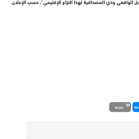
 الحل الواقعي وذي المصداقية لهذا النزاع الإقليمي”، حسب الإعلان.
Me
طباعة