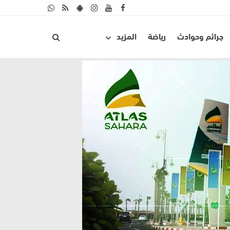
جرائم وحوادث
رياضة
المزيد