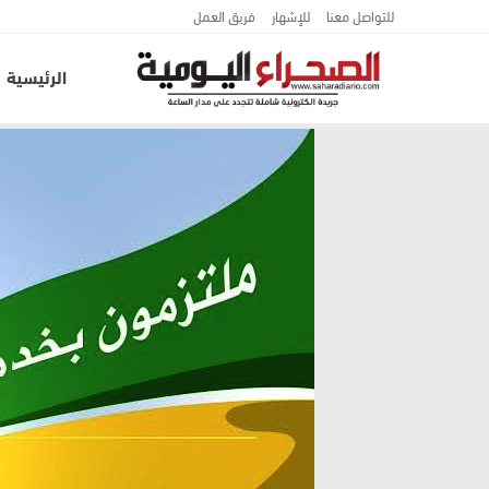
للتواصل معنا
للإشهار
فريق العمل
الرئيسية