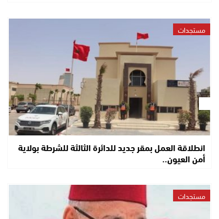
مستجدات
انطلاقة العمل بمقر جديد للدائرة الثالثة للشرطة بولاية
أمن العيون..
مستجدات