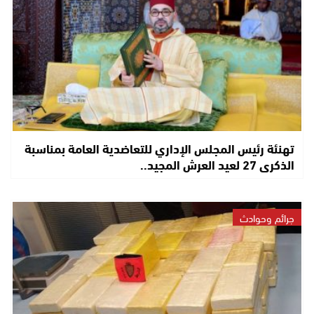
تهنئة رئيس المجلس الإداري للتعاضدية العامة بمناسبة
الذكرى 27 لعيد العرش المجيد..
جرائم وحوادث