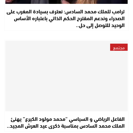
ترامب للملك محمد السادس: نعترف بسيادة المغرب على
الصحراء وندعم المقترح الحكم الذاتي باعتباره الأساس
الوحيد للتوصل إلى حل..
مجتمع
الفاعل الرياضي و السياسي “محمد مولود الكيرع” يهنئ
الملك محمد السادس بمناسبة ذكرى عيد العرش المجيد..