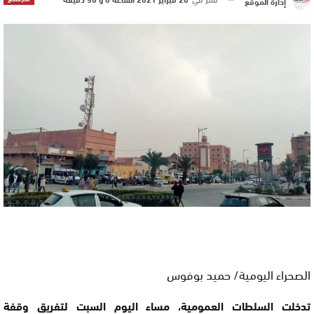
إدارة الموقع
الصحراء اليومية/ حميد بوفوس
تدخلت السلطات العمومية، مساء اليوم السبت لتفريق وقفة