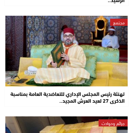
مجتمع
تهنئة رئيس المجلس الإداري للتعاضدية العامة بمناسبة
الذكرى 27 لعيد العرش المجيد..
جرائم وحوادث