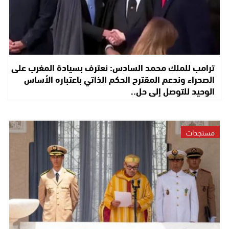
ترامب للملك محمد السادس: نعترف بسيادة المغرب على
الصحراء وندعم المقترح الحكم الذاتي باعتباره الأساس
الوحيد للتوصل إلى حل..
مستجدات