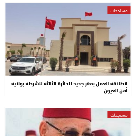
مستجدات
انطلاقة العمل بمقر جديد للدائرة الثالثة للشرطة بولاية
أمن العيون..
مستجدات