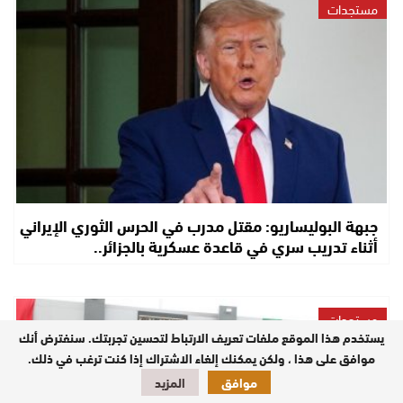
مستجدات
جبهة البوليساريو: مقتل مدرب في الحرس الثوري الإيراني
أثناء تدريب سري في قاعدة عسكرية بالجزائر..
مستجدات
يستخدم هذا الموقع ملفات تعريف الارتباط لتحسين تجربتك. سنفترض أنك
موافق على هذا ، ولكن يمكنك إلغاء الاشتراك إذا كنت ترغب في ذلك.
موافق
المزيد