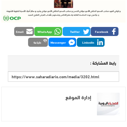
Email
WhatsApp
Twitter
Facebook
LinkedIn
Messenger
طباعة
رابط المشاركة :
إدارة الموقع