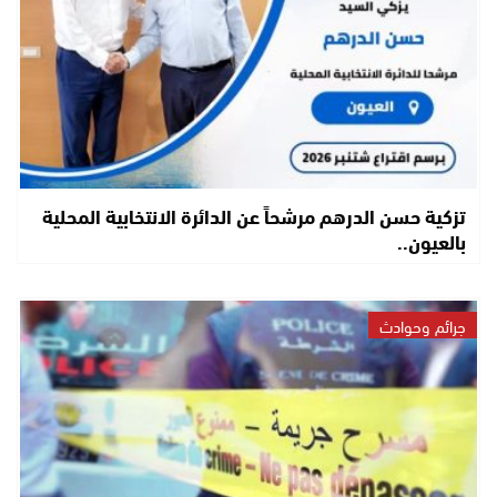
تزكية حسن الدرهم مرشحاً عن الدائرة الانتخابية المحلية
بالعيون..
جرائم وحوادث