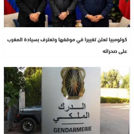
كولومبيا تعلن تغييرا في موقفها وتعترف بسيادة المغرب
على صحرائه
جهات