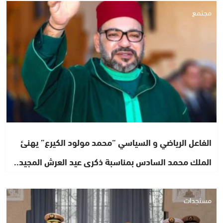
مجتمع
الفاعل الرياضي و السياسي “محمد مولود الكيرع” يهنئ
الملك محمد السادس بمناسبة ذكرى عيد العرش المجيد..
مستجدات