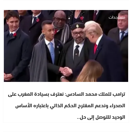
مستجدات
ترامب للملك محمد السادس: نعترف بسيادة المغرب على
الصحراء وندعم المقترح الحكم الذاتي باعتباره الأساس
الوحيد للتوصل إلى حل..