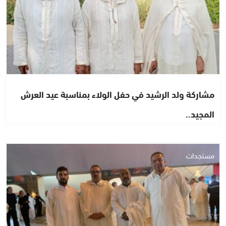
مشاركة ولد الرشيد في حفل الولاء بمناسبة عيد العرش
المجيد..
مستجدات