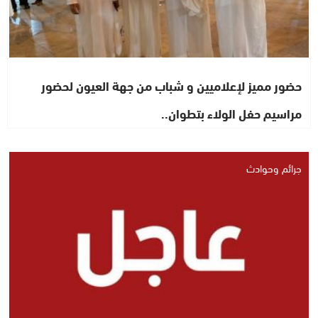
حضور مميز لإعلاميين و شباب من جهة العيون لحضور
مراسيم حفل الولاء بتطوان..
جرائم وحوادث