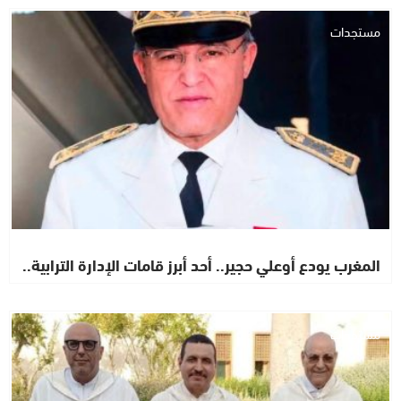
مستجدات
المغرب يودع أوعلي حجير.. أحد أبرز قامات الإدارة الترابية..
مستجدات