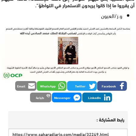
أن يقرروا ما إذا كانوا يريدون الاستمرار في التواطؤ”.
و.ز/العيون
Email
WhatsApp
Twitter
Facebook
LinkedIn
Messenger
طباعة
رابط المشاركة :