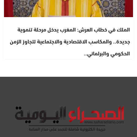
الملك في خطاب العرش: المغرب يدخل مرحلة تنموية
جديدة.. والمكاسب الاقتصادية والاجتماعية تتجاوز الزمن
الحكومي والبرلماني..